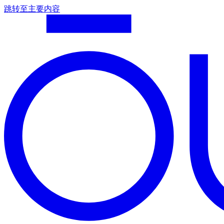
跳转至主要内容