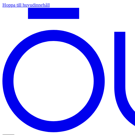
Hoppa till huvudinnehåll