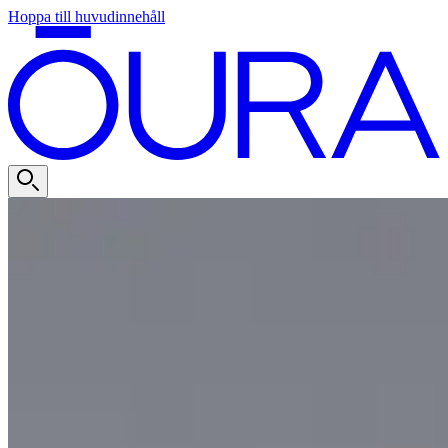
Hoppa till huvudinnehåll