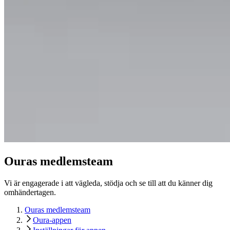
Ouras medlemsteam
Vi är engagerade i att vägleda, stödja och se till att du känner dig
omhändertagen.
Ouras medlemsteam
Oura-appen