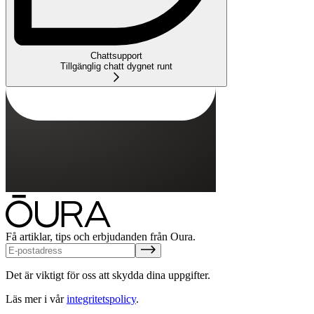
Chattsupport
Tillgänglig chatt dygnet runt
Få artiklar, tips och erbjudanden från Oura.
Det är viktigt för oss att skydda dina uppgifter.
Läs mer i vår
integritetspolicy
.