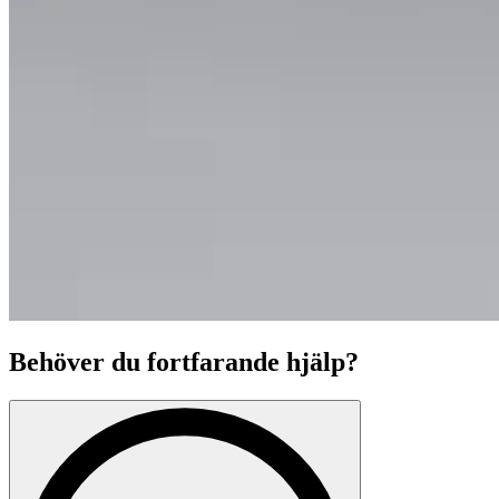
Behöver du fortfarande hjälp?