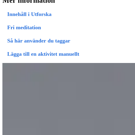
Mer information
Innehåll i Utforska
Fri meditation
Så här använder du taggar
Lägga till en aktivitet manuellt