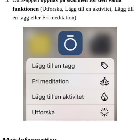
funktionen
(Utforska, Lägg till en aktivitet, Lägg till
en tagg eller Fri meditation)