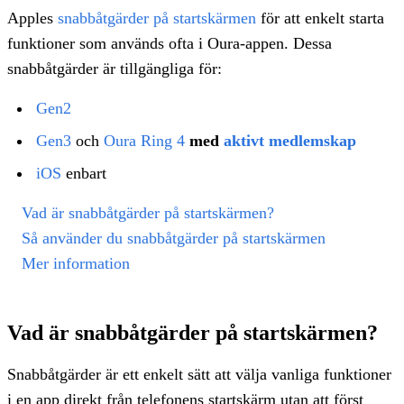
Apples
snabbåtgärder på startskärmen
för att enkelt starta
funktioner som används ofta i Oura-appen. Dessa
snabbåtgärder är tillgängliga för:
Gen2
Gen3
och
Oura Ring 4
med
aktivt medlemskap
iOS
enbart
Vad är snabbåtgärder på startskärmen?
Så använder du snabbåtgärder på startskärmen
Mer information
Vad är snabbåtgärder på startskärmen?
Snabbåtgärder är ett enkelt sätt att välja vanliga funktioner
i en app direkt från telefonens startskärm utan att först