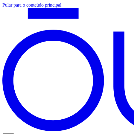
Pular para o conteúdo principal