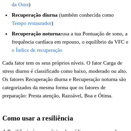
da Oura
)
Recuperação diurna
(também conhecida como
Tempo restaurador
)
Recuperação noturna:
usa a tua Pontuação de sono, a
frequência cardíaca em repouso, o equilíbrio da VFC e
o Índice de recuperação
Cada fator tem os seus próprios níveis. O fator Carga de
stress diurno é classificado como baixo, moderado ou alto.
Os fatores Recuperação diurna e Recuperação noturna são
categorizados da mesma forma que os fatores de
preparação: Presta atenção, Razoável, Boa e Ótima.
Como usar a resiliência