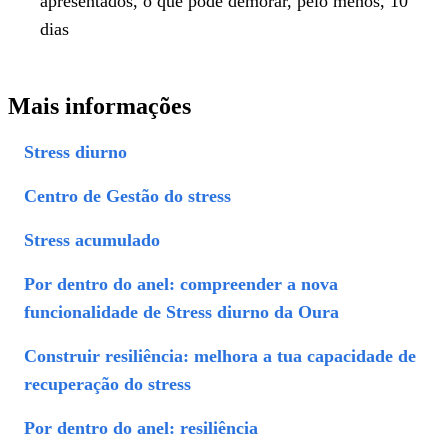
apresentados, o que pode demorar, pelo menos, 10
dias
Mais informações
Stress diurno
Centro de Gestão do stress
Stress acumulado
Por dentro do anel: compreender a nova
funcionalidade de Stress diurno da Oura
Construir resiliência: melhora a tua capacidade de
recuperação do stress
Por dentro do anel: resiliência