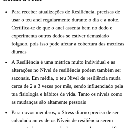
Para receber atualizações de Resiliência, precisas de
usar o teu anel regularmente durante o dia e a noite.
Certifica-te de que o anel assenta bem no dedo e
experimenta outros dedos se estiver demasiado
folgado, pois isso pode afetar a cobertura das métricas
diurnas
A Resiliência é uma métrica muito individual e as
alterações no Nível de resiliência podem também ser
sazonais. Em média, o teu Nível de resiliência muda
cerca de 2 a 3 vezes por mês, sendo influenciado pela
tua fisiologia e hábitos de vida. Tanto os níveis como
as mudanças são altamente pessoais
Para novos membros, o Stress diurno precisa de ser
calculado antes de os Níveis de resiliência serem