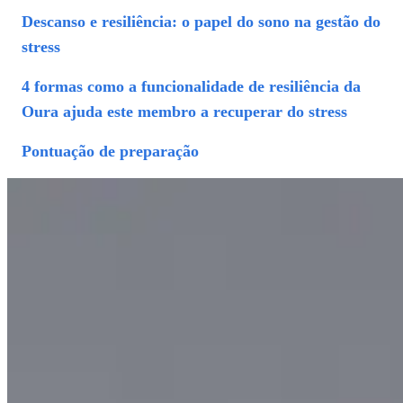
Descanso e resiliência: o papel do sono na gestão do
stress
4 formas como a funcionalidade de resiliência da
Oura ajuda este membro a recuperar do stress
Pontuação de preparação