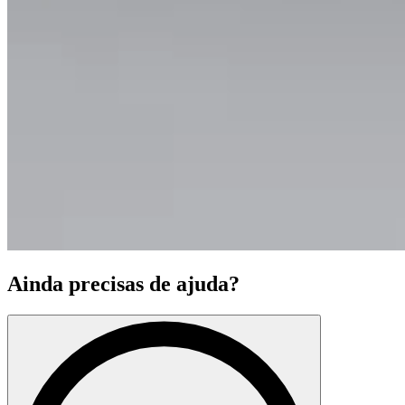
Ainda precisas de ajuda?