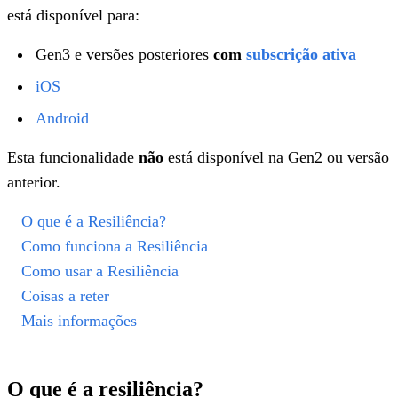
está disponível para:
Gen3 e versões posteriores
com
subscrição ativa
iOS
Android
Esta funcionalidade
não
está disponível na Gen2 ou versão
anterior.
O que é a Resiliência?
Como funciona a Resiliência
Como usar a Resiliência
Coisas a reter
Mais informações
O que é a resiliência?