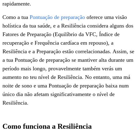
rapidamente.
Como a tua
Pontuação de preparação
oferece uma visão
holística da tua saúde, e a Resiliência considera alguns dos
Fatores de Preparação (Equilíbrio da VFC, Índice de
recuperação e Frequência cardíaca em repouso), a
Resiliência e a Preparação estão correlacionadas. Assim, se
a tua Pontuação de preparação se mantiver alta durante um
período mais longo, provavelmente também verás um
aumento no teu nível de Resiliência. No entanto, uma má
noite de sono e uma Pontuação de preparação baixa num
único dia não afetam significativamente o nível de
Resiliência.
Como funciona a Resiliência