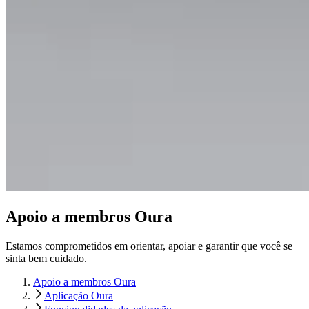
Apoio a membros Oura
Estamos comprometidos em orientar, apoiar e garantir que você se
sinta bem cuidado.
Apoio a membros Oura
Aplicação Oura