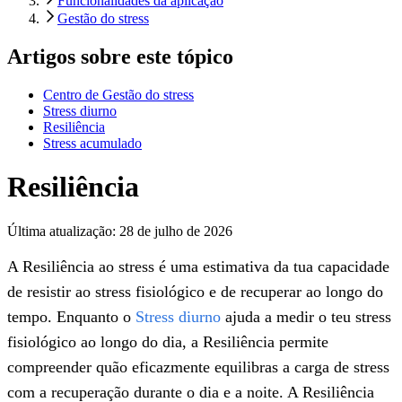
Funcionalidades da aplicação
Gestão do stress
Artigos sobre este tópico
Centro de Gestão do stress
Stress diurno
Resiliência
Stress acumulado
Resiliência
Última atualização:
28 de julho de 2026
A Resiliência ao stress é uma estimativa da tua capacidade
de resistir ao stress fisiológico e de recuperar ao longo do
tempo. Enquanto o
Stress diurno
ajuda a medir o teu stress
fisiológico ao longo do dia, a Resiliência permite
compreender quão eficazmente equilibras a carga de stress
com a recuperação durante o dia e a noite. A Resiliência