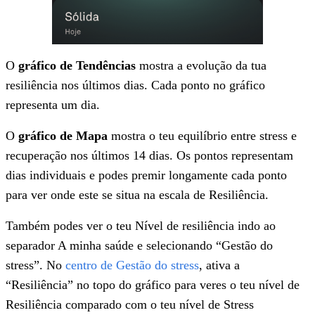
O
gráfico de Tendências
mostra a evolução da tua
resiliência nos últimos dias. Cada ponto no gráfico
representa um dia.
O
gráfico de Mapa
mostra o teu equilíbrio entre stress e
recuperação nos últimos 14 dias. Os pontos representam
dias individuais e podes premir longamente cada ponto
para ver onde este se situa na escala de Resiliência.
Também podes ver o teu Nível de resiliência indo ao
separador A minha saúde e selecionando “Gestão do
stress”. No
centro de Gestão do stress
, ativa a
“Resiliência” no topo do gráfico para veres o teu nível de
Resiliência comparado com o teu nível de Stress