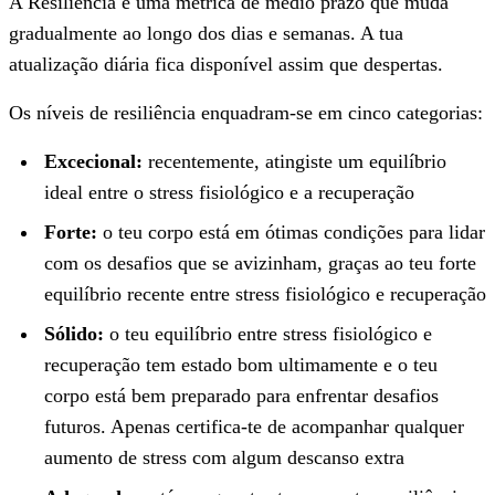
A Resiliência é uma métrica de médio prazo que muda
gradualmente ao longo dos dias e semanas. A tua
atualização diária fica disponível assim que despertas.
Os níveis de resiliência enquadram-se em cinco categorias:
Excecional:
recentemente, atingiste um equilíbrio
ideal entre o stress fisiológico e a recuperação
Forte:
o teu corpo está em ótimas condições para lidar
com os desafios que se avizinham, graças ao teu forte
equilíbrio recente entre stress fisiológico e recuperação
Sólido:
o teu equilíbrio entre stress fisiológico e
recuperação tem estado bom ultimamente e o teu
corpo está bem preparado para enfrentar desafios
futuros. Apenas certifica-te de acompanhar qualquer
aumento de stress com algum descanso extra