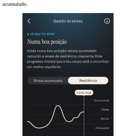
acumulado.