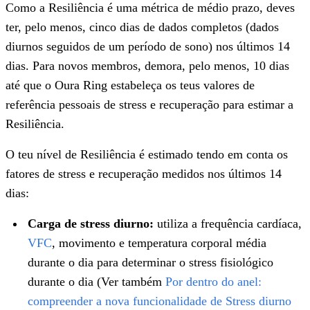
Como a Resiliência é uma métrica de médio prazo, deves
ter, pelo menos, cinco dias de dados completos (dados
diurnos seguidos de um período de sono) nos últimos 14
dias. Para novos membros, demora, pelo menos, 10 dias
até que o Oura Ring estabeleça os teus valores de
referência pessoais de stress e recuperação para estimar a
Resiliência.
O teu nível de Resiliência é estimado tendo em conta os
fatores de stress e recuperação medidos nos últimos 14
dias:
Carga de stress diurno:
utiliza a frequência cardíaca,
VFC
, movimento e temperatura corporal média
durante o dia para determinar o stress fisiológico
durante o dia (Ver também
Por dentro do anel:
compreender a nova funcionalidade de Stress diurno