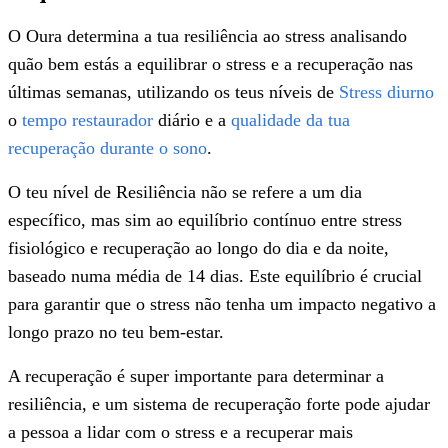
O Oura determina a tua resiliência ao stress analisando
quão bem estás a equilibrar o stress e a recuperação nas
últimas semanas, utilizando os teus níveis de
Stress diurno
o
tempo restaurador
diário e a
qualidade da tua
recuperação durante o sono
.
O teu nível de Resiliência não se refere a um dia
específico, mas sim ao equilíbrio contínuo entre stress
fisiológico e recuperação ao longo do dia e da noite,
baseado numa média de 14 dias. Este equilíbrio é crucial
para garantir que o stress não tenha um impacto negativo a
longo prazo no teu bem-estar.
A recuperação é super importante para determinar a
resiliência, e um sistema de recuperação forte pode ajudar
a pessoa a lidar com o stress e a recuperar mais