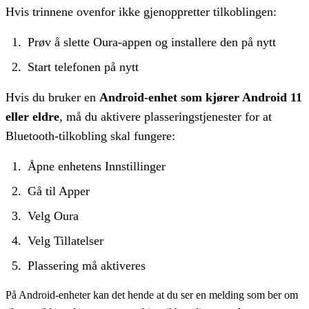
Hvis trinnene ovenfor ikke gjenoppretter tilkoblingen:
Prøv å slette Oura-appen og installere den på nytt
Start telefonen på nytt
Hvis du bruker en
Android-enhet som kjører Android 11
eller eldre
, må du aktivere plasseringstjenester for at
Bluetooth-tilkobling skal fungere:
Åpne enhetens Innstillinger
Gå til Apper
Velg Oura
Velg Tillatelser
Plassering må aktiveres
På Android-enheter kan det hende at du ser en melding som ber om