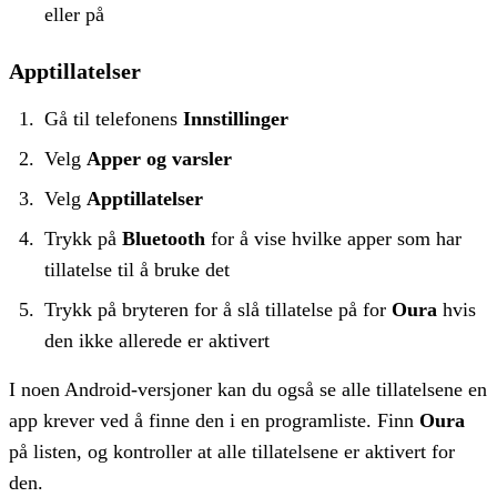
eller på
Apptillatelser
Gå til telefonens
Innstillinger
Velg
Apper og varsler
Velg
Apptillatelser
Trykk på
Bluetooth
for å vise hvilke apper som har
tillatelse til å bruke det
Trykk på bryteren for å slå tillatelse på for
Oura
hvis
den ikke allerede er aktivert
I noen Android-versjoner kan du også se alle tillatelsene en
app krever ved å finne den i en programliste. Finn
Oura
på listen, og kontroller at alle tillatelsene er aktivert for
den.