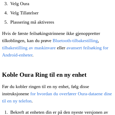
Velg Oura
Velg Tillatelser
Plassering må aktiveres
Hvis de første feilsøkingstrinnene ikke gjenoppretter
tilkoblingen, kan du prøve
Bluetooth-tilbakestilling
,
tilbakestilling av maskinvare
eller
avansert feilsøking for
Android-enheter
.
Koble Oura Ring til en ny enhet
Før du kobler ringen til en ny enhet, følg disse
instruksjonene
for hvordan du overfører Oura-dataene dine
til en ny telefon
.
Bekreft at enheten din er på den nyeste versjonen av