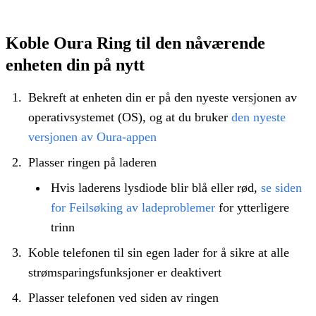
Koble Oura Ring til den nåværende
enheten din på nytt
Bekreft at enheten din er på den nyeste versjonen av
operativsystemet (OS), og at du bruker
den nyeste
versjonen av Oura-appen
Plasser ringen på laderen
Hvis laderens lysdiode blir blå eller rød,
se siden
for Feilsøking av ladeproblemer
for ytterligere
trinn
Koble telefonen til sin egen lader for å sikre at alle
strømsparingsfunksjoner er deaktivert
Plasser telefonen ved siden av ringen