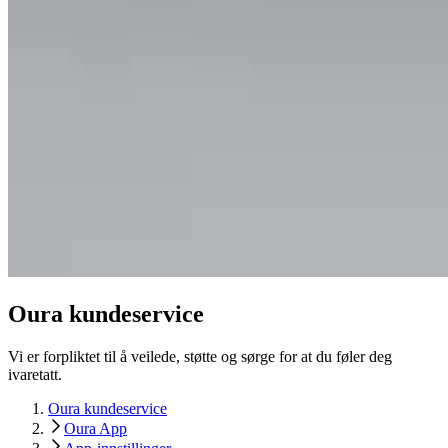
Oura kundeservice
Vi er forpliktet til å veilede, støtte og sørge for at du føler deg
ivaretatt.
Oura kundeservice
Oura App