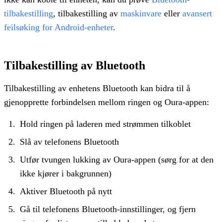
tilbakestilling
, tilbakestilling av
maskinvare
eller
avansert
feilsøking for Android-enheter
.
Tilbakestilling av Bluetooth
Tilbakestilling av enhetens Bluetooth kan bidra til å
gjenopprette forbindelsen mellom ringen og Oura-appen:
Hold ringen på laderen med strømmen tilkoblet
Slå av telefonens Bluetooth
Utfør tvungen lukking av Oura-appen (sørg for at den
ikke kjører i bakgrunnen)
Aktiver Bluetooth på nytt
Gå til telefonens Bluetooth-innstillinger, og fjern