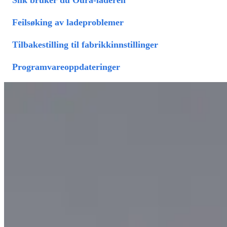
Feilsøking av ladeproblemer
Tilbakestilling til fabrikkinnstillinger
Programvareoppdateringer