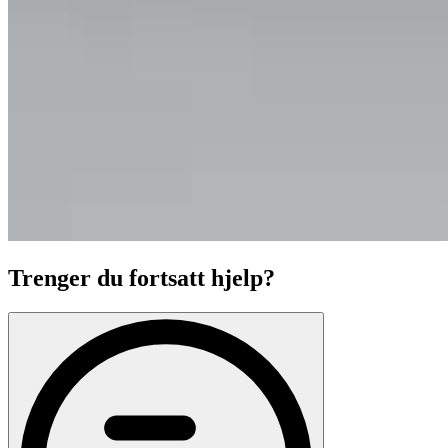
Trenger du fortsatt hjelp?