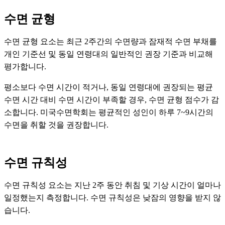
수면 균형
수면 균형 요소는 최근 2주간의 수면량과 잠재적 수면 부채를
개인 기준선 및 동일 연령대의 일반적인 권장 기준과 비교해
평가합니다.
평소보다 수면 시간이 적거나, 동일 연령대에 권장되는 평균
수면 시간 대비 수면 시간이 부족할 경우, 수면 균형 점수가 감
소합니다. 미국수면학회는 평균적인 성인이 하루 7~9시간의
수면을 취할 것을 권장합니다.
수면 규칙성
수면 규칙성 요소는 지난 2주 동안 취침 및 기상 시간이 얼마나
일정했는지 측정합니다. 수면 규칙성은 낮잠의 영향을 받지 않
습니다.