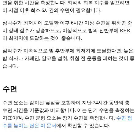
면을 취한 시간을 측정합니다. 최적의 회복 지수를 얻으려면
이 시점 이후 최소 6시간의 수면이 필요합니다.
심박수가 최저치에 도달한 이후 6시간 이상 수면을 취하면 준
비 상태 점수가 상승하므로, 이상적으로 밤의 전반부에 RHR
이 최저치에 도달하는 것이 좋습니다.
심박수가 지속적으로 밤 후반부에 최저치에 도달한다면, 늦은
밤 식사나 카페인, 알코올 섭취, 취침 전 운동을 피하는 것이 좋
습니다.
수면
수면 요소는 감지된 낮잠을 포함하여 지난 24시간 동안의 총
수면 시간을 기준값과 비교합니다. 이는 단기 수면을 측정하는
지표이며, 수면 균형 요소는 장기 수면을 측정합니다.
수면 점
수를 높이는 팁은 이 문서
에서 확인할 수 있습니다.