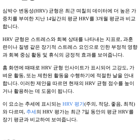
심박수 변동성(HRV) 균형은 최근 며칠의 데이터에 더 높은 가
중치를 부여한 지난 14일간의 평균 HRV를 3개월 평균과 비교
합니다.
HRV 균형은 스트레스와 회복 상태를 나타내는 지표로, 과훈
련이나 질병 같은 장기적 스트레스 요인으로 인한 부정적 영향
과 회복 중심 활동 및 휴식의 긍정적 효과를 보여줍니다.
홈 화면에 때때로 HRV 균형 인사이트가 표시되어 고강도, 가
벼운 활동, 또는 제한된 활동을 수행하기에 적절한 날을 안내
합니다. 이러한 제안을 따르면 현재의 HRV 균형 점수를 높이
거나 활용하는 데 도움이 됩니다.
이 요소는 추세에 표시되는
HRV 평가
(주의, 적당, 좋음, 최적)
와 다르며,
추세
의 HRV 평가는 최근 7일 동안의 평균 HRV를
장기 평균과 비교하여 보여줍니다.