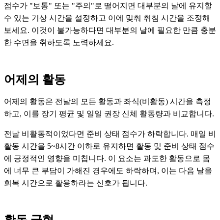
점수가 "보통" 또는 "주의"로 떨어지면 대부분의 날에 유지할
수 있는 기상 시간을 설정하고 이에 맞춰 취침 시간을 조정해
보세요. 이것이 불가능하다면 대부분의 날에 필요한 만큼 충분
한 수면을 취하도록 노력하세요.
어제의 활동
어제의 활동은 전날의 모든 활동과 좌식(비활동) 시간을 측정
하고, 이를 장기 평균 및 일일 권장 신체 활동량과 비교합니다.
전날 비활동적이었다면 준비 상태 점수가 하락합니다. 매일 비
활동 시간을 5~8시간 이하로 유지하면 활동 및 준비 상태 점수
에 긍정적인 영향을 미칩니다. 이 요소는 과도한 활동으로 몸
에 너무 큰 부담이 가해진 경우에도 하락하며, 이는 다음 날을
회복 시간으로 활용하라는 신호가 됩니다.
활동 균형