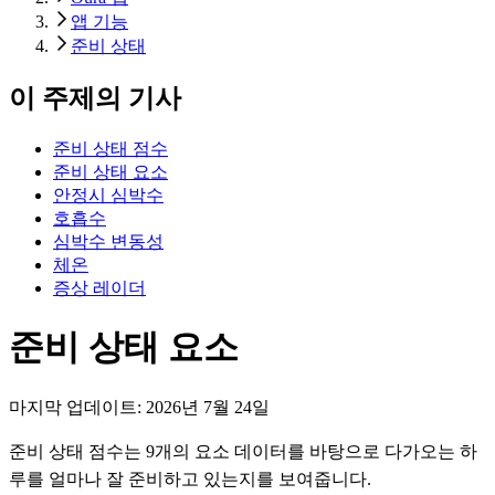
앱 기능
준비 상태
이 주제의 기사
준비 상태 점수
준비 상태 요소
안정시 심박수
호흡수
심박수 변동성
체온
증상 레이더
준비 상태 요소
마지막 업데이트:
2026년 7월 24일
준비 상태 점수는 9개의 요소 데이터를 바탕으로 다가오는 하
루를 얼마나 잘 준비하고 있는지를 보여줍니다.