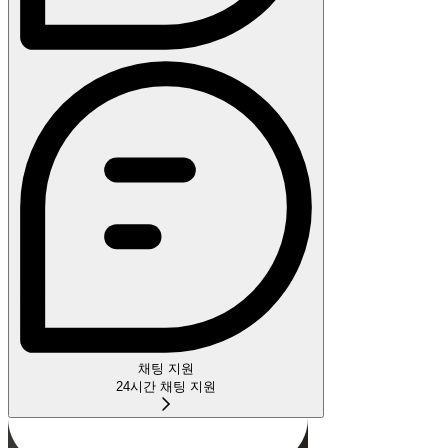
채팅 지원
24시간 채팅 지원