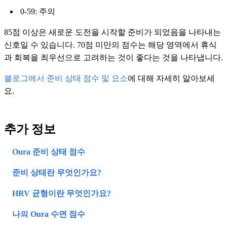
0-59: 주의
85점 이상은 새로운 도전을 시작할 준비가 되었음을 나타내는
신호일 수 있습니다. 70점 미만의 점수는 해당 영역에서 휴식
과 회복을 최우선으로 고려하는 것이 좋다는 것을 나타냅니다.
블로그에서 준비 상태 점수 및 요소
에 대해 자세히 알아보세
요.
추가 정보
Oura 준비 상태 점수
준비 상태란 무엇인가요?
HRV 균형이란 무엇인가요?
나의 Oura 수면 점수