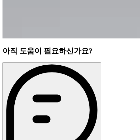
아직 도움이 필요하신가요?