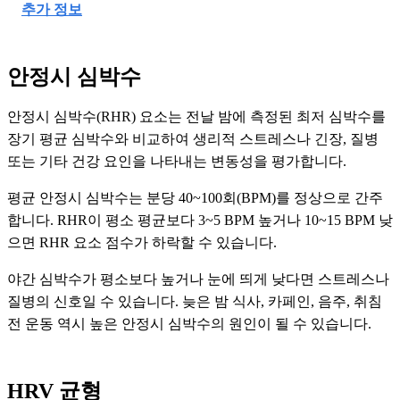
추가 정보
안정시 심박수
안정시 심박수(RHR) 요소는 전날 밤에 측정된 최저 심박수를
장기 평균 심박수와 비교하여 생리적 스트레스나 긴장, 질병
또는 기타 건강 요인을 나타내는 변동성을 평가합니다.
평균 안정시 심박수는 분당 40~100회(BPM)를 정상으로 간주
합니다. RHR이 평소 평균보다 3~5 BPM 높거나 10~15 BPM 낮
으면 RHR 요소 점수가 하락할 수 있습니다.
야간 심박수가 평소보다 높거나 눈에 띄게 낮다면 스트레스나
질병의 신호일 수 있습니다. 늦은 밤 식사, 카페인, 음주, 취침
전 운동 역시 높은 안정시 심박수의 원인이 될 수 있습니다.
HRV 균형