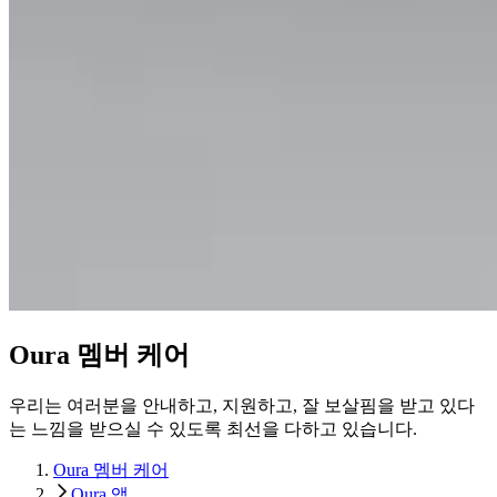
Oura 멤버 케어
우리는 여러분을 안내하고, 지원하고, 잘 보살핌을 받고 있다
는 느낌을 받으실 수 있도록 최선을 다하고 있습니다.
Oura 멤버 케어
Oura 앱