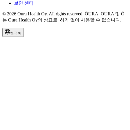
보안 센터
© 2026 Oura Health Oy. All rights reserved. ŌURA, OURA 및 Ō
는 Oura Health Oy의 상표로, 허가 없이 사용할 수 없습니다.
한국어