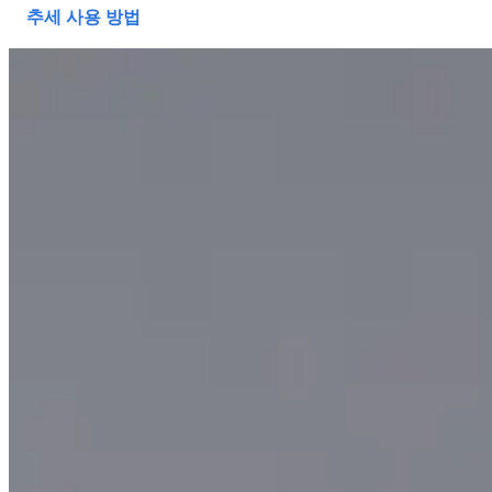
추세 사용 방법