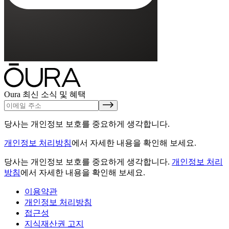
Oura 최신 소식 및 혜택
당사는 개인정보 보호를 중요하게 생각합니다.
개인정보 처리방침
에서 자세한 내용을 확인해 보세요.
당사는 개인정보 보호를 중요하게 생각합니다.
개인정보 처리
방침
에서 자세한 내용을 확인해 보세요.
이용약관
개인정보 처리방침
접근성
지식재산권 고지