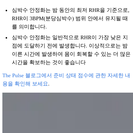
심박수 안정화는 밤 동안의 최저 RHR을 기준으로,
RHR이 3BPM(분당심박수) 범위 안에서 유지될 때
를 의미합니다.
심박수 안정화는 일반적으로 RHR이 가장 낮은 지
점에 도달하기 전에 발생합니다. 이상적으로는 밤
이른 시간에 발생하여 몸이 회복할 수 있는 더 많은
시간을 확보하는 것이 좋습니다
The Pulse 블로그에서 준비 상태 점수에 관한 자세한 내
용을 확인해 보세요
.