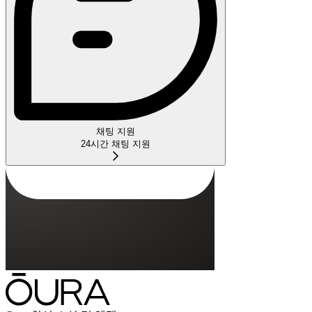
채팅 지원
24시간 채팅 지원