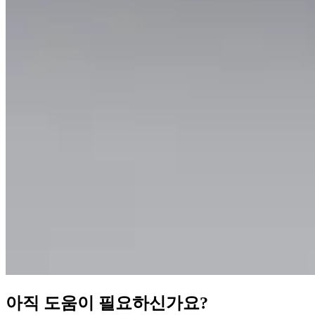
아직 도움이 필요하신가요?