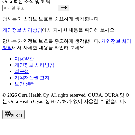
Oura 최신 소식 및 혜택
당사는 개인정보 보호를 중요하게 생각합니다.
개인정보 처리방침
에서 자세한 내용을 확인해 보세요.
당사는 개인정보 보호를 중요하게 생각합니다.
개인정보 처리
방침
에서 자세한 내용을 확인해 보세요.
이용약관
개인정보 처리방침
접근성
지식재산권 고지
보안 센터
© 2026 Oura Health Oy. All rights reserved. ŌURA, OURA 및 Ō
는 Oura Health Oy의 상표로, 허가 없이 사용할 수 없습니다.
한국어