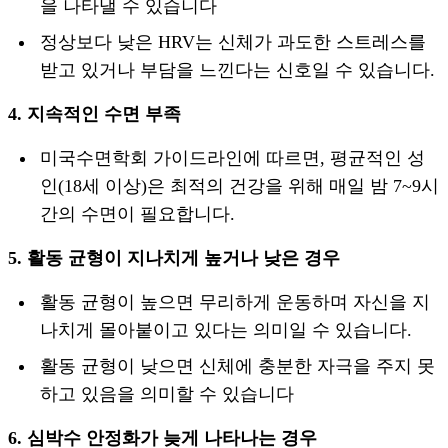
을 나타낼 수 있습니다
정상보다 낮은 HRV는 신체가 과도한 스트레스를
받고 있거나 부담을 느낀다는 신호일 수 있습니다.
4. 지속적인 수면 부족
미국수면학회 가이드라인에 따르면, 평균적인 성
인(18세 이상)은 최적의 건강을 위해 매일 밤 7~9시
간의 수면이 필요합니다.
5. 활동 균형이 지나치게 높거나 낮은 경우
활동 균형이 높으면 무리하게 운동하며 자신을 지
나치게 몰아붙이고 있다는 의미일 수 있습니다.
활동 균형이 낮으면 신체에 충분한 자극을 주지 못
하고 있음을 의미할 수 있습니다
6. 심박수 안정화가 늦게 나타나는 경우