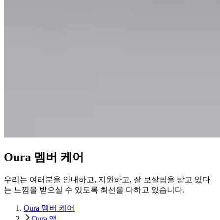
Oura 멤버 케어
우리는 여러분을 안내하고, 지원하고, 잘 보살핌을 받고 있다
는 느낌을 받으실 수 있도록 최선을 다하고 있습니다.
Oura 멤버 케어
Oura 앱