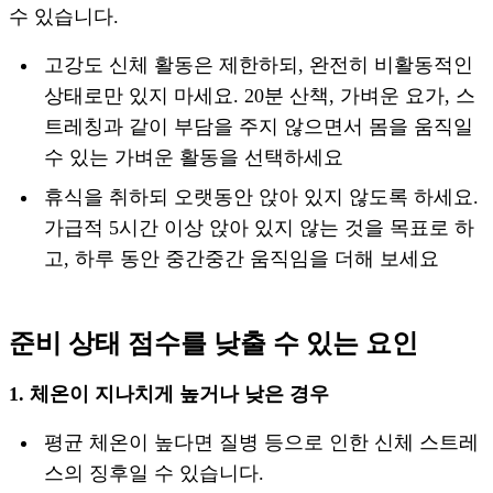
수 있습니다.
고강도 신체 활동은 제한하되, 완전히 비활동적인
상태로만 있지 마세요. 20분 산책, 가벼운 요가, 스
트레칭과 같이 부담을 주지 않으면서 몸을 움직일
수 있는 가벼운 활동을 선택하세요
휴식을 취하되 오랫동안 앉아 있지 않도록 하세요.
가급적 5시간 이상 앉아 있지 않는 것을 목표로 하
고, 하루 동안 중간중간 움직임을 더해 보세요
준비 상태 점수를 낮출 수 있는 요인
1. 체온이 지나치게 높거나 낮은 경우
평균 체온이 높다면 질병 등으로 인한 신체 스트레
스의 징후일 수 있습니다.