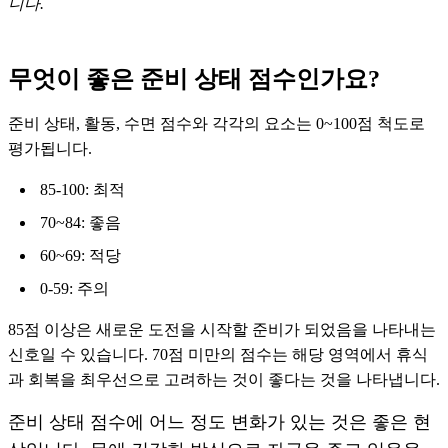
니다.
무엇이 좋은 준비 상태 점수인가요?
준비 상태, 활동, 수면 점수와 각각의 요소는 0~100점 척도로
평가됩니다.
85-100: 최적
70~84: 좋음
60~69: 적당
0-59: 주의
85점 이상은 새로운 도전을 시작할 준비가 되었음을 나타내는
신호일 수 있습니다. 70점 미만의 점수는 해당 영역에서 휴식
과 회복을 최우선으로 고려하는 것이 좋다는 것을 나타냅니다.
준비 상태 점수에 어느 정도 변화가 있는 것은 좋은 현