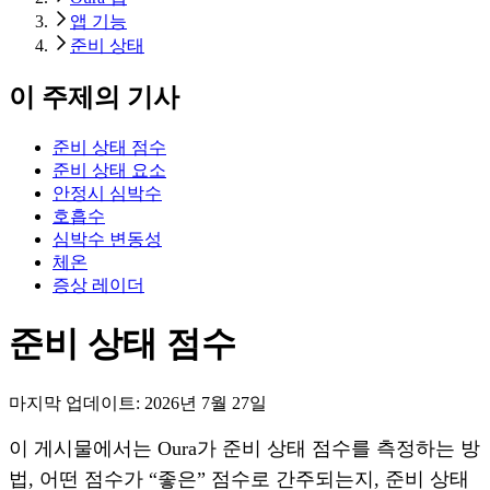
앱 기능
준비 상태
이 주제의 기사
준비 상태 점수
준비 상태 요소
안정시 심박수
호흡수
심박수 변동성
체온
증상 레이더
준비 상태 점수
마지막 업데이트:
2026년 7월 27일
이 게시물에서는 Oura가 준비 상태 점수를 측정하는 방
법, 어떤 점수가 “좋은” 점수로 간주되는지, 준비 상태