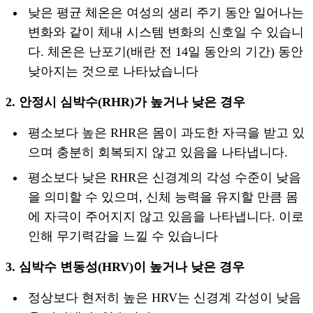
낮은 평균 체온은 여성의 생리 주기 동안 일어나는
변화와 같이 체내 시스템 변화의 신호일 수 있습니
다. 체온은 난포기(배란 전 14일 동안의 기간) 동안
낮아지는 것으로 나타났습니다
2. 안정시 심박수(RHR)가 높거나 낮은 경우
평소보다 높은 RHR은 몸이 과도한 자극을 받고 있
으며 충분히 회복되지 않고 있음을 나타냅니다.
평소보다 낮은 RHR은 신경계의 각성 수준이 낮음
을 의미할 수 있으며, 신체 능력을 유지할 만큼 몸
에 자극이 주어지지 않고 있음을 나타냅니다. 이로
인해 무기력감을 느낄 수 있습니다
3. 심박수 변동성(HRV)이 높거나 낮은 경우
정상보다 현저히 높은 HRV는 신경계 각성이 낮음