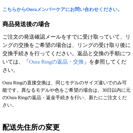
こちらからOuraメンバーケアにお問い合わせください。
商品発送後の場合
ご注文の発送確認メールをすでに受け取っていて、リ
ングの交換をご希望の場合は、リングの受け取り後に
交換手続きを行ってください。返品と交換の手順につ
いては、「
Oura Ringの返品・交換
」を参照してくだ
さい。
Oura Ringの直接交換は、同じモデルのサイズ違いでのみ可
能です。異なるモデルや色をご希望の場合は、30日以内に元
のOura Ringの返品・返金手続きを行い、新たにご注文くだ
さい。
配送先住所の変更