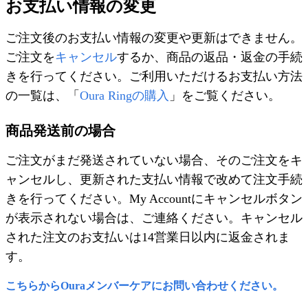
お支払い情報の変更
ご注文後のお支払い情報の変更や更新はできません。
ご注文を
キャンセル
するか、商品の返品・返金の手続
きを行ってください。ご利用いただけるお支払い方法
の一覧は、「
Oura Ringの購入
」をご覧ください。
商品発送前の場合
ご注文がまだ発送されていない場合、そのご注文をキ
ャンセルし、更新された支払い情報で改めて注文手続
きを行ってください。My Accountにキャンセルボタン
が表示されない場合は、ご連絡ください。キャンセル
された注文のお支払いは14営業日以内に返金されま
す。
こちらからOuraメンバーケアにお問い合わせください。