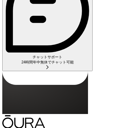
チャットサポート
24時間年中無休でチャット可能