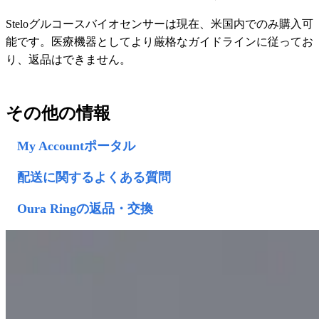
Steloグルコースバイオセンサーは現在、米国内でのみ購入可
能です。医療機器としてより厳格なガイドラインに従ってお
り、返品はできません。
その他の情報
My Accountポータル
配送に関するよくある質問
Oura Ringの返品・交換