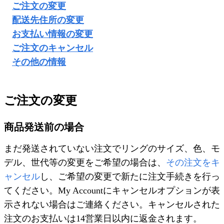
ご注文の変更
配送先住所の変更
お支払い情報の変更
ご注文のキャンセル
その他の情報
ご注文の変更
商品発送前の場合
まだ発送されていない注文でリングのサイズ、色、モ
デル、世代等の変更をご希望の場合は、
その注文をキ
ャンセル
し、ご希望の変更で新たに注文手続きを行っ
てください。My Accountにキャンセルオプションが表
示されない場合はご連絡ください。キャンセルされた
注文のお支払いは14営業日以内に返金されます。