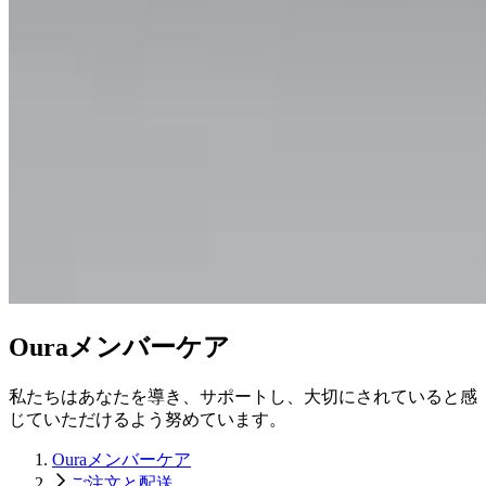
Ouraメンバーケア
私たちはあなたを導き、サポートし、大切にされていると感
じていただけるよう努めています。
Ouraメンバーケア
ご注文と配送