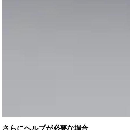
さらにヘルプが必要な場合