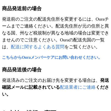
商品発送前の場合
発送前のご注文の配送先住所を変更するには、Ouraチ
ームまでご連絡ください。配送先住所が元の住所と異
なる国、州など税規制が異なる地域の場合は変更でき
ませんのでご注意ください。Ouraの配送先国の一覧
は、
配送に関するよくある質問
をご覧ください。
こちらからOuraメンバーケアにお問い合わせください。
商品発送後の場合
発送済みのご注文のお届け先を変更する場合は、
発送
確認メールに記載されている
配送業者にご連絡
くださ
い。