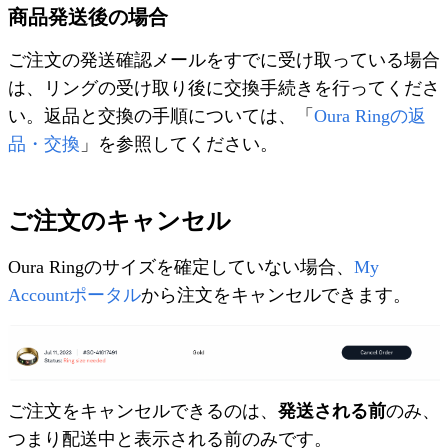
商品発送後の場合
ご注文の発送確認メールをすでに受け取っている場合
は、リングの受け取り後に交換手続きを行ってくださ
い。返品と交換の手順については、「
Oura Ringの返
品・交換
」を参照してください。
ご注文のキャンセル
Oura Ringのサイズを確定していない場合、
My
Accountポータル
から注文をキャンセルできます。
ご注文をキャンセルできるのは、
発送される前
のみ、
つまり配送中と表示される前のみです。