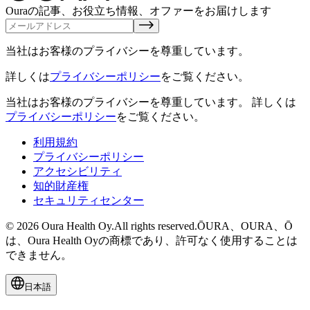
Ouraの記事、お役立ち情報、オファーをお届けします
当社はお客様のプライバシーを尊重しています。
詳しくは
プライバシーポリシー
をご覧ください。
当社はお客様のプライバシーを尊重しています。
詳しくは
プライバシーポリシー
をご覧ください。
利用規約
プライバシーポリシー
アクセシビリティ
知的財産権
セキュリティセンター
© 2026 Oura Health Oy.All rights reserved.ŌURA、OURA、Ō
は、Oura Health Oyの商標であり、許可なく使用することは
できません。
日本語