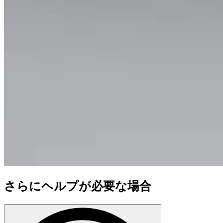
さらにヘルプが必要な場合