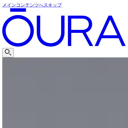
メインコンテンツへスキップ