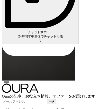
チャットサポート
24時間年中無休でチャット可能
Ouraの記事、お役立ち情報、オファーをお届けします