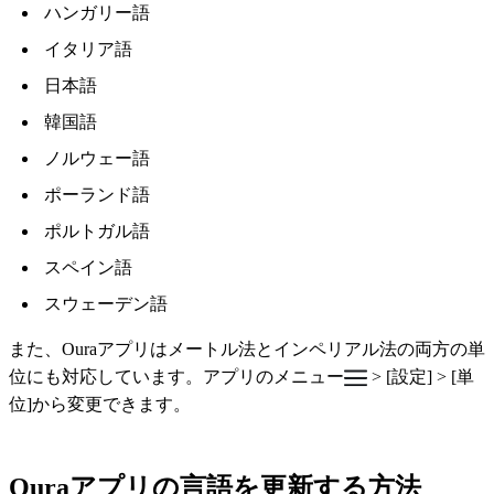
ハンガリー語
イタリア語
日本語
韓国語
ノルウェー語
ポーランド語
ポルトガル語
スペイン語
スウェーデン語
また、Ouraアプリはメートル法とインペリアル法の両方の単
位にも対応しています。アプリのメニュー
> [設定] > [単
位]から変更できます。
Ouraアプリの言語を更新する方法