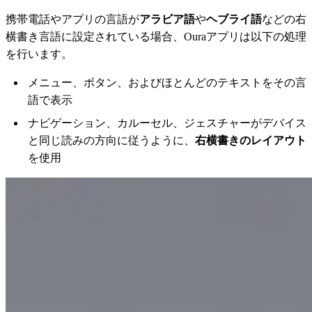
携帯電話やアプリの言語が
アラビア語
や
ヘブライ語
などの右
横書き言語に設定されている場合、Ouraアプリは以下の処理
を行います。
メニュー、ボタン、およびほとんどのテキストをその言
語で表示
ナビゲーション、カルーセル、ジェスチャーがデバイス
と同じ読みの方向に従うように、
右横書きのレイアウト
を使用