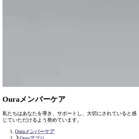
Ouraメンバーケア
私たちはあなたを導き、サポートし、大切にされていると感
じていただけるよう努めています。
Ouraメンバーケア
Ouraアプリ