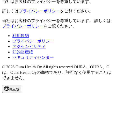
当社はお客様のプライバシーを尊重しています。
詳しくは
プライバシーポリシー
をご覧ください。
当社はお客様のプライバシーを尊重しています。
詳しくは
プライバシーポリシー
をご覧ください。
利用規約
プライバシーポリシー
アクセシビリティ
知的財産権
セキュリティセンター
© 2026 Oura Health Oy.All rights reserved.ŌURA、OURA、Ō
は、Oura Health Oyの商標であり、許可なく使用することは
できません。
日本語