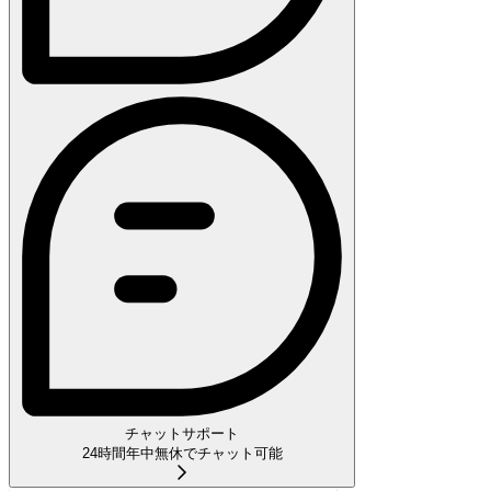
チャットサポート
24時間年中無休でチャット可能