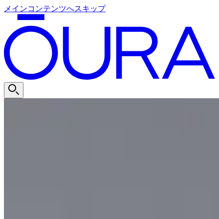
メインコンテンツへスキップ