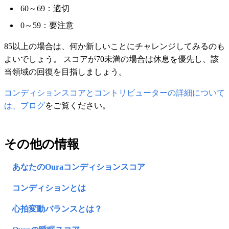
60～69：適切
0～59：要注意
85以上の場合は、何か新しいことにチャレンジしてみるのも
よいでしょう。 スコアが70未満の場合は休息を優先し、該
当領域の回復を目指しましょう。
コンディションスコアとコントリビューターの詳細について
は、ブログ
をご覧ください。
その他の情報
あなたのOuraコンディションスコア
コンディションとは
心拍変動バランスとは？