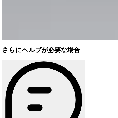
さらにヘルプが必要な場合