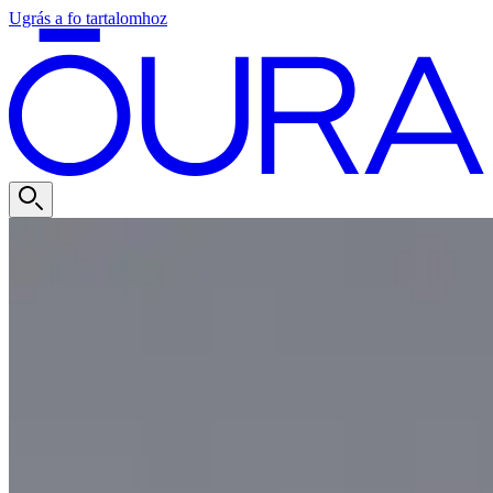
Ugrás a fo tartalomhoz