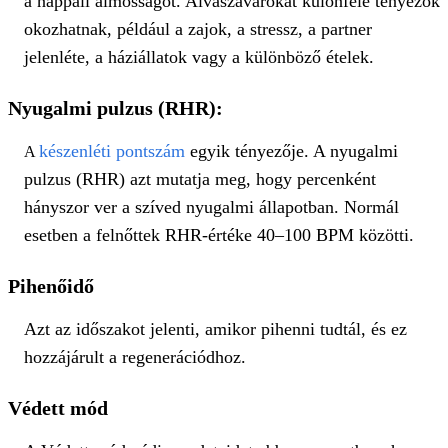
a nappali álmosságot. Alvászavarokat különféle tényezők
okozhatnak, például a zajok, a stressz, a partner
jelenléte, a háziállatok vagy a különböző ételek.
Nyugalmi pulzus (RHR):
készenléti pontszám
egyik tényezője. A nyugalmi
A
pulzus (RHR) azt mutatja meg, hogy percenként
hányszor ver a szíved nyugalmi állapotban. Normál
esetben a felnőttek RHR-értéke 40–100 BPM közötti.
Pihenőidő
Azt az időszakot jelenti, amikor pihenni tudtál, és ez
hozzájárult a regenerációdhoz.
Védett mód