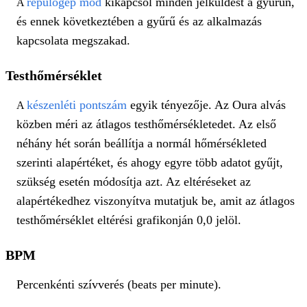
repülőgép mód
kikapcsol minden jelküldést a gyűrűn,
A
és ennek következtében a gyűrű és az alkalmazás
kapcsolata megszakad.
Testhőmérséklet
készenléti pontszám
egyik tényezője. Az Oura alvás
A
közben méri az átlagos testhőmérsékletedet. Az első
néhány hét során beállítja a normál hőmérsékleted
szerinti alapértéket, és ahogy egyre több adatot gyűjt,
szükség esetén módosítja azt. Az eltéréseket az
alapértékedhez viszonyítva mutatjuk be, amit az átlagos
testhőmérséklet eltérési grafikonján 0,0 jelöl.
BPM
Percenkénti szívverés (beats per minute).