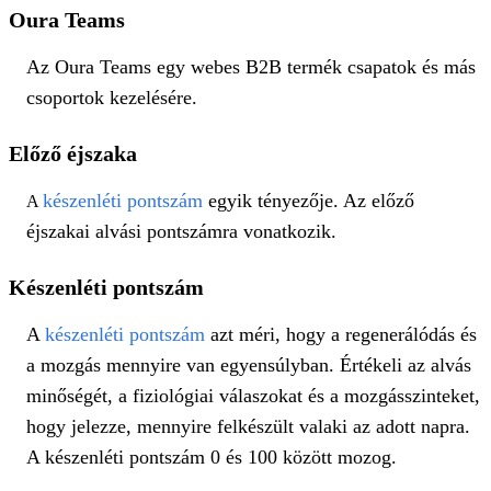
Oura Teams
Az Oura Teams egy webes B2B termék csapatok és más
csoportok kezelésére.
Előző éjszaka
készenléti pontszám
egyik tényezője. Az előző
A
éjszakai alvási pontszámra vonatkozik.
Készenléti pontszám
A
készenléti pontszám
azt méri, hogy a regenerálódás és
a mozgás mennyire van egyensúlyban. Értékeli az alvás
minőségét, a fiziológiai válaszokat és a mozgásszinteket,
hogy jelezze, mennyire felkészült valaki az adott napra.
A készenléti pontszám 0 és 100 között mozog.