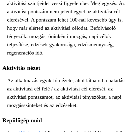
aktivitási szintjeidet veszi figyelembe. Megjegyzés: Az
aktivitási pontszám nem jelent egyet az aktivitási cél
elérésével. A pontszám lehet 100-nál kevesebb úgy is,
hogy már elérted az aktivitási célodat. Befolyásoló
tényezők: mozgás, óránkénti mozgás, napi célok
teljesítése, edzések gyakorisága, edzésmennyiség,
regenerációs idő.
Aktivitás nézet
Az alkalmazás egyik fő nézete, ahol láthatod a haladást
az aktivitási cél felé / az aktivitási cél elérését, az
aktivitási pontszámot, az aktivitási tényezőket, a napi
mozgásszinteket és az edzéseket.
Repülőgép mód