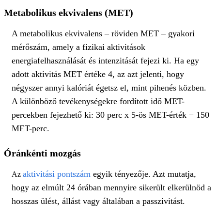
Metabolikus ekvivalens (MET)
A metabolikus ekvivalens – röviden MET – gyakori
mérőszám, amely a fizikai aktivitások
energiafelhasználását és intenzitását fejezi ki. Ha egy
adott aktivitás MET értéke 4, az azt jelenti, hogy
négyszer annyi kalóriát égetsz el, mint pihenés közben.
A különböző tevékenységekre fordított idő MET-
percekben fejezhető ki: 30 perc x 5-ös MET-érték = 150
MET-perc.
Óránkénti mozgás
aktivitási pontszám
egyik tényezője. Azt mutatja,
Az
hogy az elmúlt 24 órában mennyire sikerült elkerülnöd a
hosszas ülést, állást vagy általában a passzivitást.