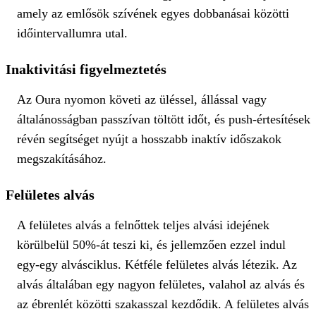
amely az emlősök szívének egyes dobbanásai közötti
időintervallumra utal.
Inaktivitási figyelmeztetés
Az Oura nyomon követi az üléssel, állással vagy
általánosságban passzívan töltött időt, és push-értesítések
révén segítséget nyújt a hosszabb inaktív időszakok
megszakításához.
Felületes alvás
A felületes alvás a felnőttek teljes alvási idejének
körülbelül 50%-át teszi ki, és jellemzően ezzel indul
egy-egy alvásciklus. Kétféle felületes alvás létezik. Az
alvás általában egy nagyon felületes, valahol az alvás és
az ébrenlét közötti szakasszal kezdődik. A felületes alvás