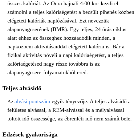
összes kalóriát. Az Oura hajnali 4:00-kor kezdi el
számolni a teljes kalóriaégetést a becsült pihenés közben
elégetett kalóriák naplózásával. Ezt nevezzük
alapanyagcserének (BMR). Egy teljes, 24 órás ciklus
alatt ehhez az összeghez hozzáadódik minden, a
napközbeni aktivitásaiddal elégetett kalória is. Bár a
fizikai aktivitás növeli a napi kalóriaégetést, a teljes
kalóriaégetésed nagy része továbbra is az
alapanyagcsere-folyamatokból ered.
Teljes alvásidő
alvási pontszám
egyik tényezője. A teljes alvásidő a
Az
felületes alvással, a REM-alvással és a mélyalvással
töltött idő összessége, az ébrenléti idő nem számít bele.
Edzések gyakorisága