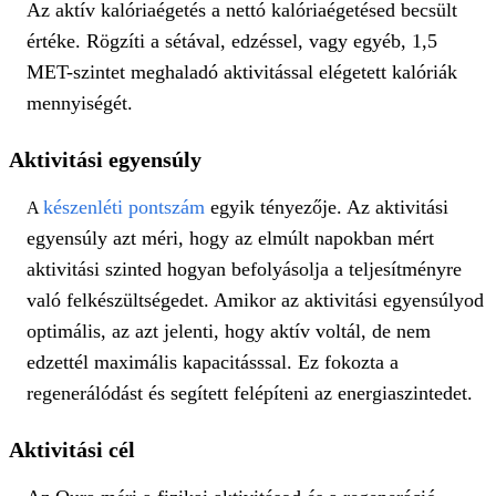
Az aktív kalóriaégetés a nettó kalóriaégetésed becsült
értéke. Rögzíti a sétával, edzéssel, vagy egyéb, 1,5
MET-szintet meghaladó aktivitással elégetett kalóriák
mennyiségét.
Aktivitási egyensúly
készenléti pontszám
egyik tényezője. Az aktivitási
A
egyensúly azt méri, hogy az elmúlt napokban mért
aktivitási szinted hogyan befolyásolja a teljesítményre
való felkészültségedet. Amikor az aktivitási egyensúlyod
optimális, az azt jelenti, hogy aktív voltál, de nem
edzettél maximális kapacitásssal. Ez fokozta a
regenerálódást és segített felépíteni az energiaszintedet.
Aktivitási cél