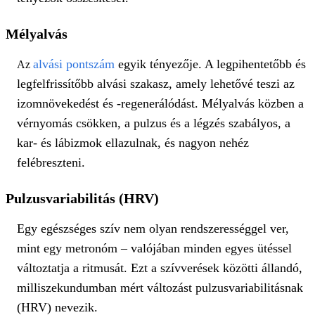
Mélyalvás
alvási pontszám
egyik tényezője. A legpihentetőbb és
Az
legfelfrissítőbb alvási szakasz, amely lehetővé teszi az
izomnövekedést és -regenerálódást. Mélyalvás közben a
vérnyomás csökken, a pulzus és a légzés szabályos, a
kar- és lábizmok ellazulnak, és nagyon nehéz
felébreszteni.
Pulzusvariabilitás (HRV)
Egy egészséges szív nem olyan rendszerességgel ver,
mint egy metronóm – valójában minden egyes ütéssel
változtatja a ritmusát. Ezt a szívverések közötti állandó,
milliszekundumban mért változást pulzusvariabilitásnak
(HRV) nevezik.