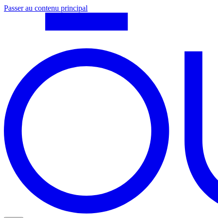
Passer au contenu principal