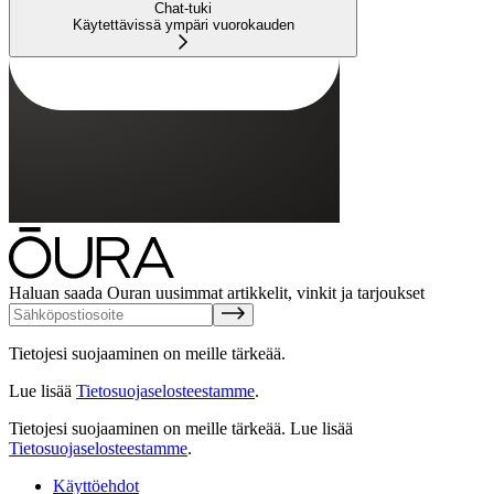
Chat-tuki
Käytettävissä ympäri vuorokauden
Haluan saada Ouran uusimmat artikkelit, vinkit ja tarjoukset
Tietojesi suojaaminen on meille tärkeää.
Lue lisää
Tietosuojaselosteestamme
.
Tietojesi suojaaminen on meille tärkeää.
Lue lisää
Tietosuojaselosteestamme
.
Käyttöehdot