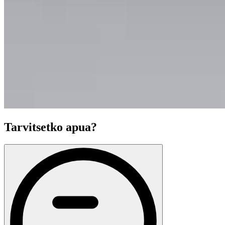
Tarvitsetko apua?