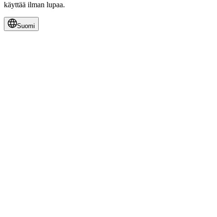
käyttää ilman lupaa.
Suomi