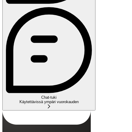
Chat-tuki
Käytettävissä ympäri vuorokauden