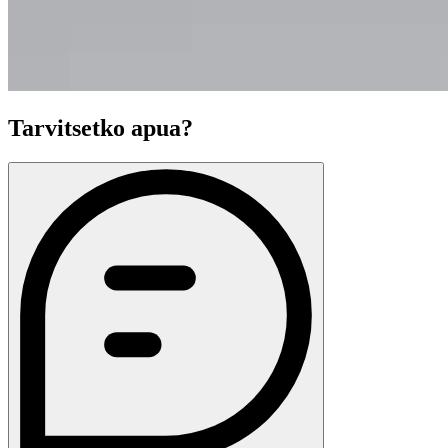
Tarvitsetko apua?