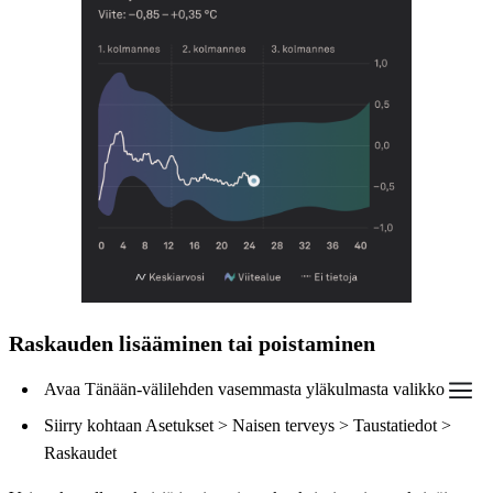
Raskauden lisääminen tai poistaminen
Avaa Tänään-välilehden vasemmasta yläkulmasta valikko
Siirry kohtaan Asetukset > Naisen terveys > Taustatiedot >
Raskaudet