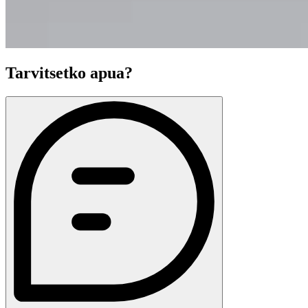
Tarvitsetko apua?