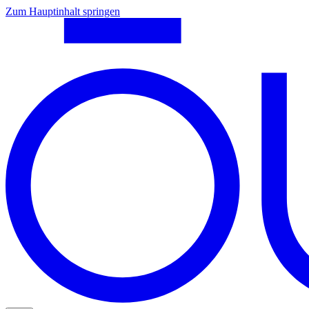
Zum Hauptinhalt springen