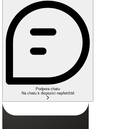
Podpora chatu
Na chatu k dispozici nepřetržitě