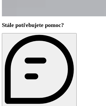
Stále potřebujete pomoc?