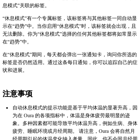
息模式”关联的标签。
“休息模式”有一个专属标签，该标签将与其他标签一同自动显
示在“趋势”中。当你启用“休息模式”时，该标签就会出现，且
无法删除。你为“休息模式”选择的任何其他标签都将如常显示
在“趋势”中。
在“休息模式”期间，每天都会弹出一张通知卡，询问你所选的
标签是否仍然适用。通过这条每日通知，你可以追踪自己的症
状和进展。
注意事项
自动休息模式的提示功能是基于平均体温的显著升高，因
为在 Oura 的各项指标中，体温是身体疲劳最明显的迹
象。多种因素都可能导致平均体温升高，例如生病、身体
疲劳、睡眠环境或月经周期。 请注意，Oura 会将自然月
经周期引起的体温变化纳入考量，因此，你不会因月经周