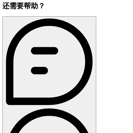
还需要帮助？