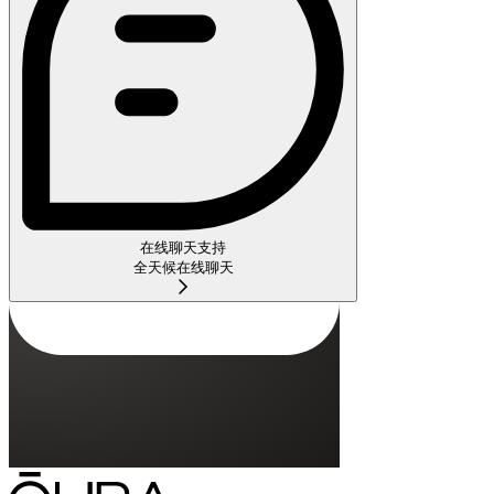
在线聊天支持
全天候在线聊天