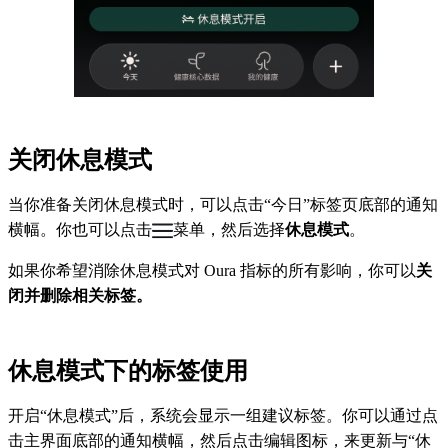
关闭休息模式
当你准备关闭休息模式时，可以点击“今日”标签页底部的通知
横幅。你也可以点击
菜单，然后选择
休息模式
。
如果你希望消除休息模式对 Oura 指标的所有影响，你可以
关
闭并删除相关标签。
休息模式下的标签使用
开启“休息模式”后，系统会显示一组建议标签。你可以通过点
击主界面底部的通知横幅，然后点击编辑图标，来更新与“休