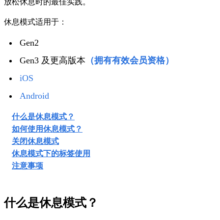
放松休息时的最佳实践。
休息模式适用于：
Gen2
Gen3 及更高版本
（拥有有效会员资格）
iOS
Android
什么是休息模式？
如何使用休息模式？
关闭休息模式
休息模式下的标签使用
注意事项
什么是休息模式？