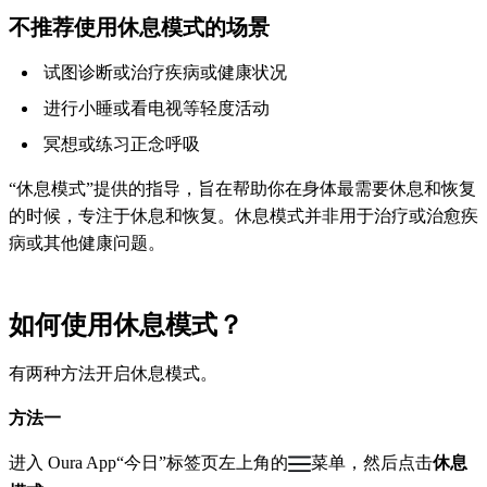
不推荐使用休息模式的场景
试图诊断或治疗疾病或健康状况
进行小睡或看电视等轻度活动
冥想或练习正念呼吸
“休息模式”提供的指导，旨在帮助你在身体最需要休息和恢复
的时候，专注于休息和恢复。休息模式并非用于治疗或治愈疾
病或其他健康问题。
如何使用休息模式？
有两种方法开启休息模式。
方法一
进入 Oura App“今日”标签页左上角的
菜单，然后点击
休息