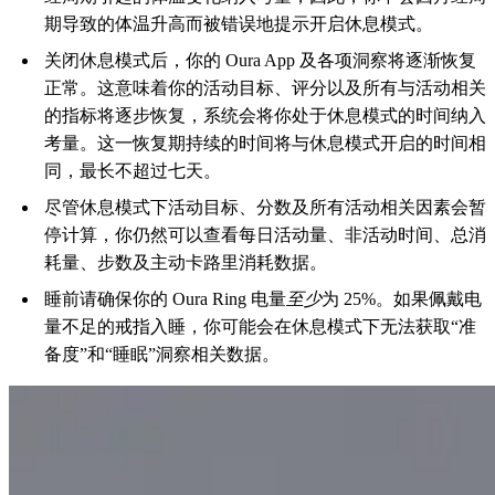
期导致的体温升高而被错误地提示开启休息模式。
关闭休息模式后，你的 Oura App 及各项洞察将逐渐恢复
正常。这意味着你的活动目标、评分以及所有与活动相关
的指标将逐步恢复，系统会将你处于休息模式的时间纳入
考量。这一恢复期持续的时间将与休息模式开启的时间相
同，最长不超过七天。
尽管休息模式下活动目标、分数及所有活动相关因素会暂
停计算，你仍然可以查看每日活动量、非活动时间、总消
耗量、步数及主动卡路里消耗数据。
睡前请确保你的 Oura Ring 电量
至少
为 25%。如果佩戴电
量不足的戒指入睡，你可能会在休息模式下无法获取“准
备度”和“睡眠”洞察相关数据。