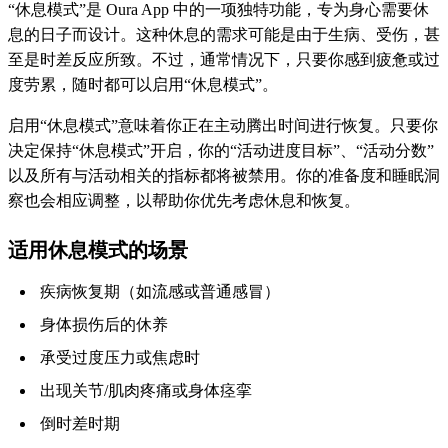
“休息模式”是 Oura App 中的一项独特功能，专为身心需要休
息的日子而设计。这种休息的需求可能是由于生病、受伤，甚
至是时差反应所致。不过，通常情况下，只要你感到疲惫或过
度劳累，随时都可以启用“休息模式”。
启用“休息模式”意味着你正在主动腾出时间进行恢复。只要你
决定保持“休息模式”开启，你的“活动进度目标”、“活动分数”
以及所有与活动相关的指标都将被禁用。你的准备度和睡眠洞
察也会相应调整，以帮助你优先考虑休息和恢复。
适用休息模式的场景
疾病恢复期（如流感或普通感冒）
身体损伤后的休养
承受过度压力或焦虑时
出现关节/肌肉疼痛或身体痉挛
倒时差时期