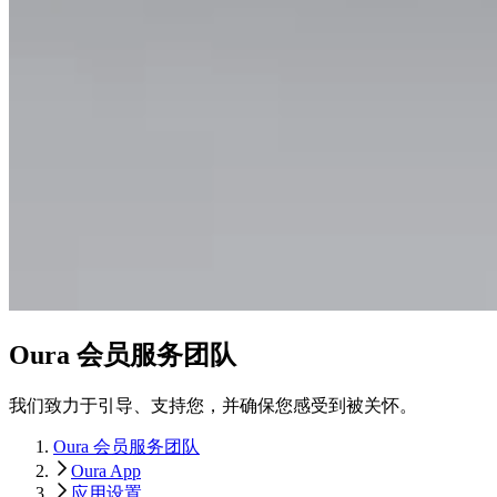
Oura 会员服务团队
我们致力于引导、支持您，并确保您感受到被关怀。
Oura 会员服务团队
Oura App
应用设置