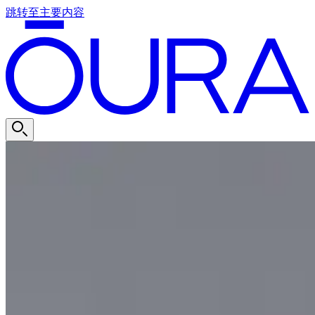
跳转至主要内容