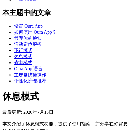
本主题中的文章
设置 Oura App
如何使用 Oura App？
管理你的通知
活动定位服务
飞行模式
休息模式
省电模式
Oura App 语言
主屏幕快捷操作
个性化护理推荐
休息模式
最后更新:
2026年7月15日
本文介绍了休息模式功能，提供了使用指南，并分享在你需要