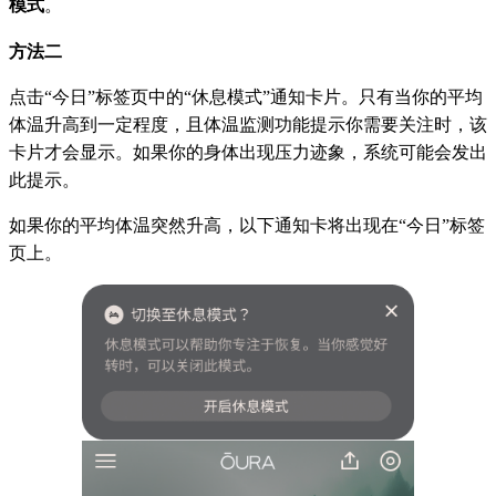
模式
。
方法二
点击“今日”标签页中的“休息模式”通知卡片。只有当你的平均
体温升高到一定程度，且体温监测功能提示你需要关注时，该
卡片才会显示。如果你的身体出现压力迹象，系统可能会发出
此提示。
如果你的平均体温突然升高，以下通知卡将出现在“今日”标签
页上。