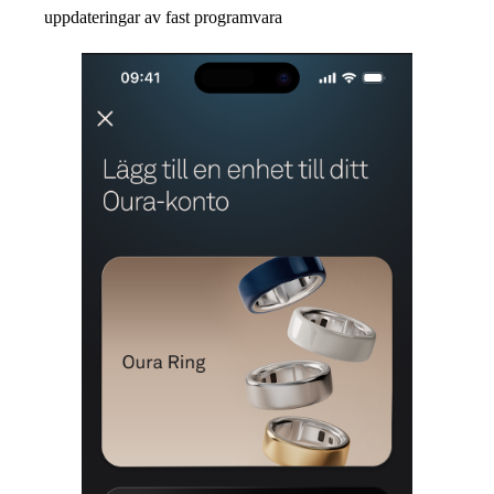
uppdateringar av fast programvara