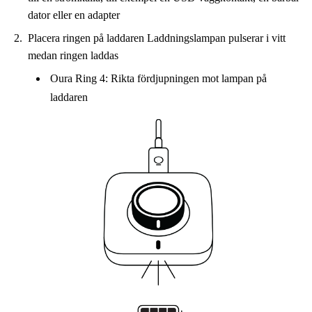
dator eller en adapter
Placera ringen på laddaren Laddningslampan pulserar i vitt
medan ringen laddas
Oura Ring 4: Rikta fördjupningen mot lampan på
laddaren