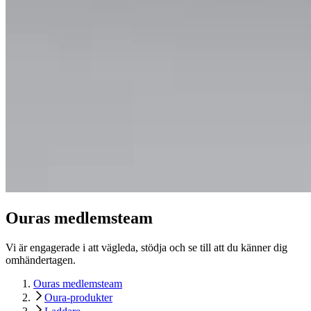
Ouras medlemsteam
Vi är engagerade i att vägleda, stödja och se till att du känner dig
omhändertagen.
Ouras medlemsteam
Oura-produkter