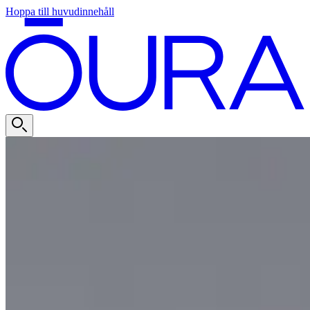
Hoppa till huvudinnehåll