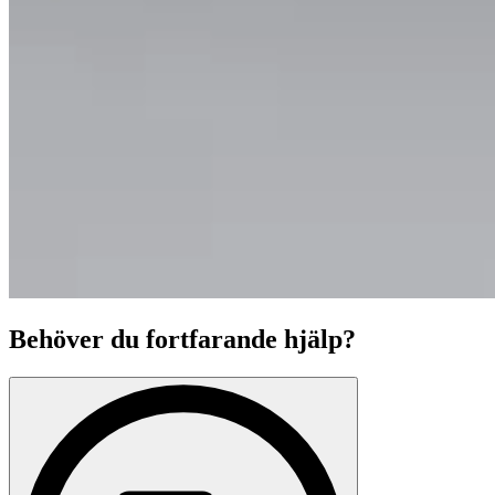
Behöver du fortfarande hjälp?