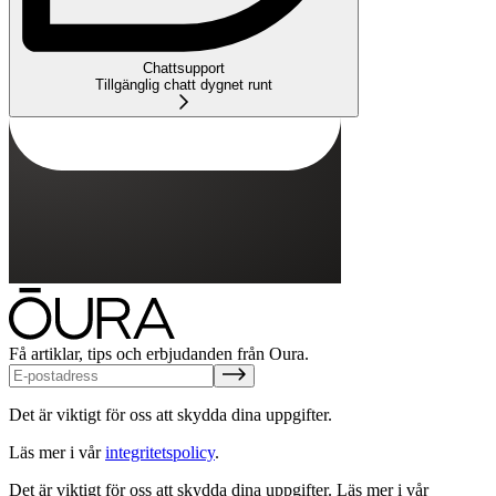
Chattsupport
Tillgänglig chatt dygnet runt
Få artiklar, tips och erbjudanden från Oura.
Det är viktigt för oss att skydda dina uppgifter.
Läs mer i vår
integritetspolicy
.
Det är viktigt för oss att skydda dina uppgifter.
Läs mer i vår