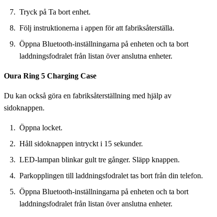
Tryck på Ta bort enhet.
Följ instruktionerna i appen för att fabriksåterställa.
Öppna Bluetooth-inställningarna på enheten och ta bort
laddningsfodralet från listan över anslutna enheter.
Oura Ring 5 Charging Case
Du kan också göra en fabriksåterställning med hjälp av
sidoknappen.
Öppna locket.
Håll sidoknappen intryckt i 15 sekunder.
LED-lampan blinkar gult tre gånger. Släpp knappen.
Parkopplingen till laddningsfodralet tas bort från din telefon.
Öppna Bluetooth-inställningarna på enheten och ta bort
laddningsfodralet från listan över anslutna enheter.