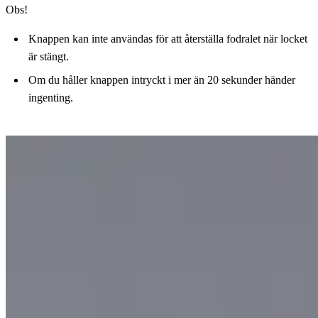
Obs!
Knappen kan inte användas för att återställa fodralet när locket
är stängt.
Om du håller knappen intryckt i mer än 20 sekunder händer
ingenting.