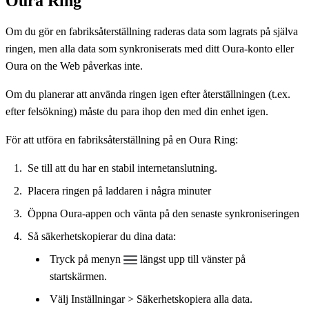
Oura Ring
Om du gör en fabriksåterställning raderas data som lagrats på själva
ringen, men alla data som synkroniserats med ditt Oura-konto eller
Oura on the Web påverkas inte.
Om du planerar att använda ringen igen efter återställningen (t.ex.
efter felsökning) måste du para ihop den med din enhet igen.
För att utföra en fabriksåterställning på en Oura Ring:
Se till att du har en stabil internetanslutning.
Placera ringen på laddaren i några minuter
Öppna Oura-appen och vänta på den senaste synkroniseringen
Så säkerhetskopierar du dina data:
Tryck på menyn
längst upp till vänster på
startskärmen.
Välj Inställningar > Säkerhetskopiera alla data.