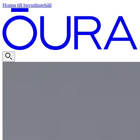
Hoppa till huvudinnehåll