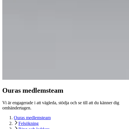
Ouras medlemsteam
Vi är engagerade i att vägleda, stödja och se till att du känner dig
omhändertagen.
Ouras medlemsteam
Felsökning