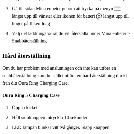
Gå till sidan Mina enheter genom att trycka på menyn
längst upp till vänster eller ikonen för batteri
längst upp till
höger på fliken Idag
Välj det laddningsfodral du vill återställa under Mina enheter >
Snabbåterställning
Hård återställning
Om du har problem med anslutningen och inte kan utföra en
snabbåterställning kan du istället utföra en hård återställning direkt
från ditt Oura Ring Charging Case.
Oura Ring 5 Charging Case
Öppna locket
Håll sidoknappen intryckt i 10 sekunder
LED-lampan blinkar vitt två gånger. Släpp knappen.