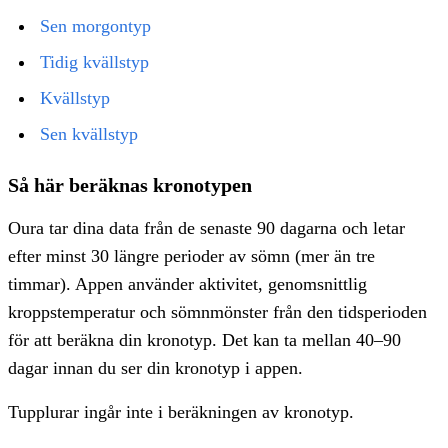
Sen morgontyp
Tidig kvällstyp
Kvällstyp
Sen kvällstyp
Så här beräknas kronotypen
Oura tar dina data från de senaste 90 dagarna och letar
efter minst 30 längre perioder av sömn (mer än tre
timmar). Appen använder aktivitet, genomsnittlig
kroppstemperatur och sömnmönster från den tidsperioden
för att beräkna din kronotyp. Det kan ta mellan 40–90
dagar innan du ser din kronotyp i appen.
Tupplurar ingår inte i beräkningen av kronotyp.