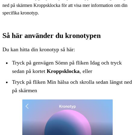
ned på skärmen Kroppsklocka för att visa mer information om din
specifika kronotyp.
Så här använder du kronotypen
Du kan hitta din kronotyp så här:
Tryck på genvägen Sömn på fliken Idag och tryck
sedan på kortet
Kroppsklocka
, eller
Tryck på fliken Min hälsa och skrolla sedan längst ned
på skärmen