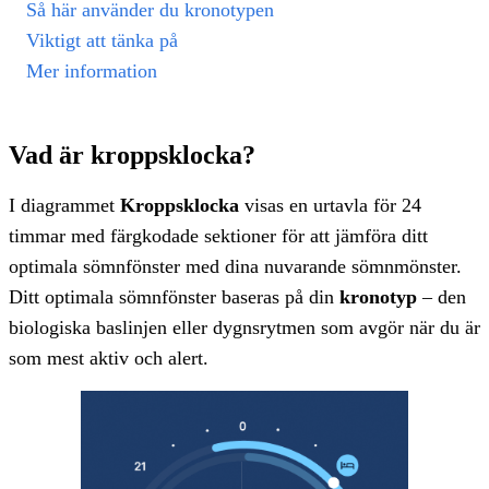
Så här använder du kronotypen
Viktigt att tänka på
Mer information
Vad är kroppsklocka?
I diagrammet
Kroppsklocka
visas en urtavla för 24
timmar med färgkodade sektioner för att jämföra ditt
optimala sömnfönster med dina nuvarande sömnmönster.
Ditt optimala sömnfönster baseras på din
kronotyp
– den
biologiska baslinjen eller dygnsrytmen som avgör när du är
som mest aktiv och alert.