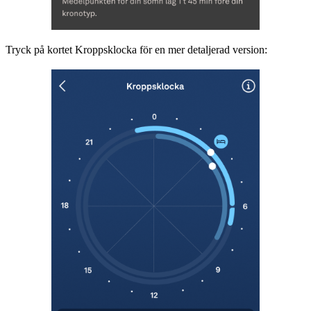
Tryck på kortet Kroppsklocka för en mer detaljerad version: