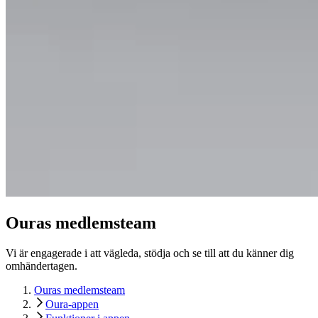
Ouras medlemsteam
Vi är engagerade i att vägleda, stödja och se till att du känner dig
omhändertagen.
Ouras medlemsteam
Oura-appen