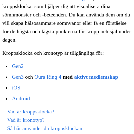
kroppsklocka, som hjälper dig att visualisera dina
sömnmönster och -beteenden. Du kan använda dem om du
vill skapa hälsosammare sömnvanor eller få en förståelse
för de högsta och lägsta punkterna för kropp och själ under
dagen.
Kroppsklocka och kronotyp är tillgängliga för:
Gen2
Gen3
och
Oura Ring 4
med
aktivt medlemskap
iOS
Android
Vad är kroppsklocka?
Vad är kronotyp?
Så här använder du kroppsklockan