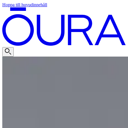
Hoppa till huvudinnehåll