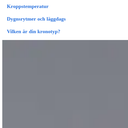
Kroppstemperatur
Dygnsrytmer och läggdags
Vilken är din kronotyp?