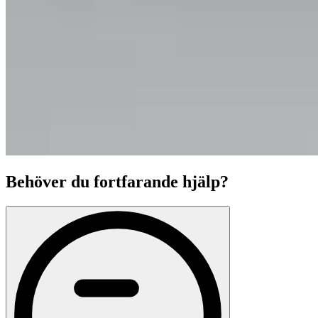
Behöver du fortfarande hjälp?