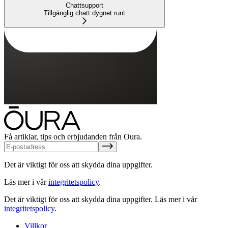
Chattsupport
Tillgänglig chatt dygnet runt
Få artiklar, tips och erbjudanden från Oura.
Det är viktigt för oss att skydda dina uppgifter.
Läs mer i vår
integritetspolicy
.
Det är viktigt för oss att skydda dina uppgifter.
Läs mer i vår
integritetspolicy
.
Villkor