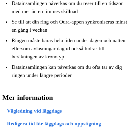
Datainsamlingen påverkas om du reser till en tidszon
med mer än en timmes skillnad
Se till att din ring och Oura-appen synkroniseras minst
en gång i veckan
Ringen måste bäras hela tiden under dagen och natten
eftersom avläsningar dagtid också bidrar till
beräkningen av kronotyp
Datainsamlingen kan påverkas om du ofta tar av dig
ringen under längre perioder
Mer information
Vägledning vid läggdags
Redigera tid för läggdags och uppstigning