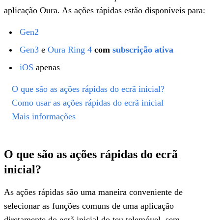
aplicação Oura. As ações rápidas estão disponíveis para:
Gen2
Gen3
e
Oura Ring 4
com
subscrição ativa
iOS
apenas
O que são as ações rápidas do ecrã inicial?
Como usar as ações rápidas do ecrã inicial
Mais informações
O que são as ações rápidas do ecrã
inicial?
As ações rápidas são uma maneira conveniente de
selecionar as funções comuns de uma aplicação
diretamente do ecrã inicial do teu telemóvel, sem