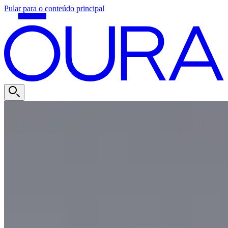
Pular para o conteúdo principal