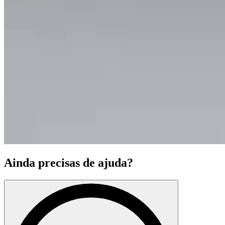
Ainda precisas de ajuda?