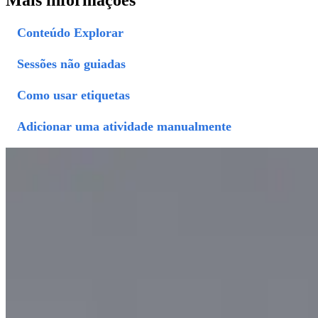
Conteúdo Explorar
Sessões não guiadas
Como usar etiquetas
Adicionar uma atividade manualmente