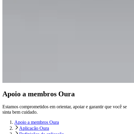
Apoio a membros Oura
Estamos comprometidos em orientar, apoiar e garantir que você se
sinta bem cuidado.
Apoio a membros Oura
Aplicação Oura