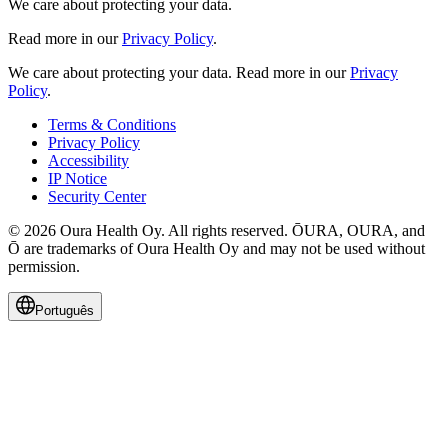
We care about protecting your data.
Read more in our
Privacy Policy
.
We care about protecting your data.
Read more in our
Privacy
Policy
.
Terms & Conditions
Privacy Policy
Accessibility
IP Notice
Security Center
© 2026 Oura Health Oy. All rights reserved. ŌURA, OURA, and
Ō are trademarks of Oura Health Oy and may not be used without
permission.
Português