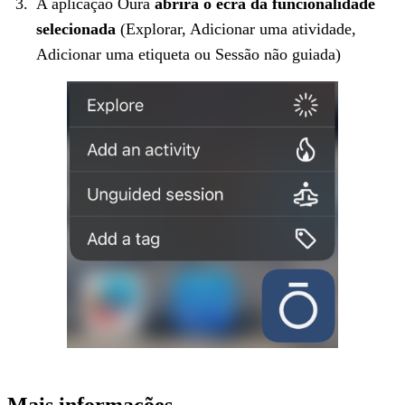
A aplicação Oura
abrirá o ecrã da funcionalidade
selecionada
(Explorar, Adicionar uma atividade,
Adicionar uma etiqueta ou Sessão não guiada)
Mais informações