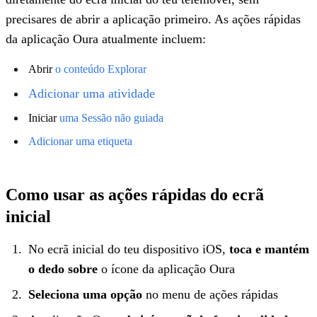
precisares de abrir a aplicação primeiro. As ações rápidas
da aplicação Oura atualmente incluem:
Abrir
o conteúdo Explorar
Adicionar uma atividade
Iniciar
uma Sessão não guiada
Adicionar uma etiqueta
Como usar as ações rápidas do ecrã
inicial
No ecrã inicial do teu dispositivo iOS,
toca e mantém
o dedo sobre
o ícone da aplicação Oura
Seleciona uma opção
no menu de ações rápidas