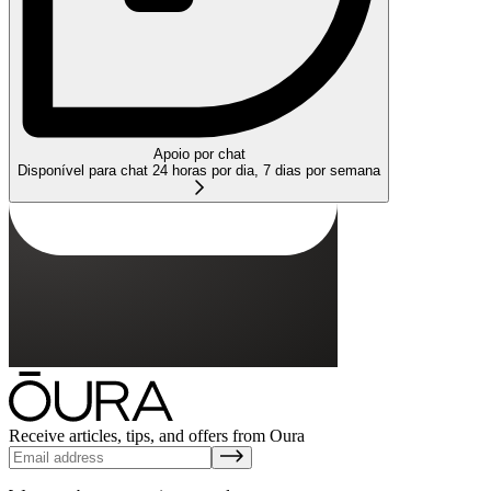
Apoio por chat
Disponível para chat 24 horas por dia, 7 dias por semana
Receive articles, tips, and offers from Oura