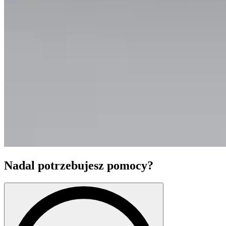
Nadal potrzebujesz pomocy?