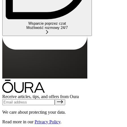
Wsparcie poprzez czat
Możliwość rozmowy 24/7
Receive articles, tips, and offers from Oura
We care about protecting your data.
Read more in our
Privacy Policy
.