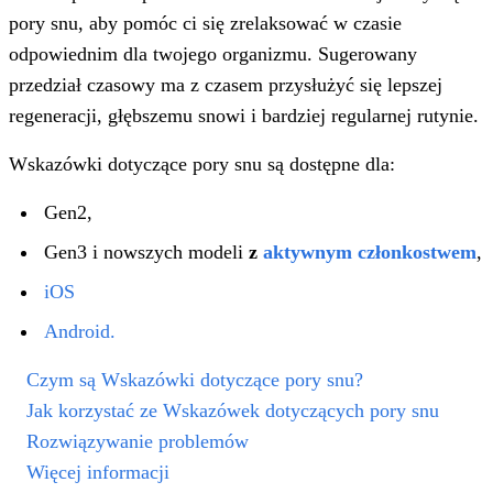
pory snu, aby pomóc ci się zrelaksować w czasie
odpowiednim dla twojego organizmu. Sugerowany
przedział czasowy ma z czasem przysłużyć się lepszej
regeneracji, głębszemu snowi i bardziej regularnej rutynie.
Wskazówki dotyczące pory snu są dostępne dla:
Gen2,
Gen3 i nowszych modeli
z
aktywnym członkostwem
,
iOS
Android
.
Czym są Wskazówki dotyczące pory snu?
Jak korzystać ze Wskazówek dotyczących pory snu
Rozwiązywanie problemów
Więcej informacji