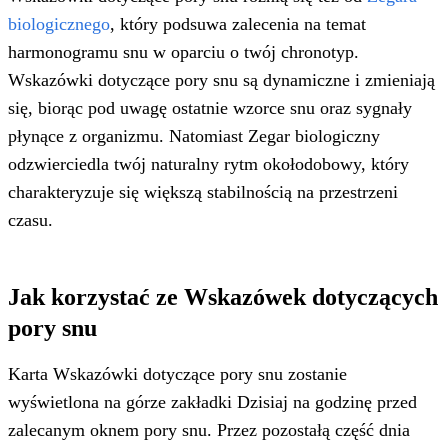
biologicznego
, który podsuwa zalecenia na temat
harmonogramu snu w oparciu o twój chronotyp.
Wskazówki dotyczące pory snu są dynamiczne i zmieniają
się, biorąc pod uwagę ostatnie wzorce snu oraz sygnały
płynące z organizmu. Natomiast Zegar biologiczny
odzwierciedla twój naturalny rytm okołodobowy, który
charakteryzuje się większą stabilnością na przestrzeni
czasu.
Jak korzystać ze Wskazówek dotyczących
pory snu
Karta Wskazówki dotyczące pory snu zostanie
wyświetlona na górze zakładki Dzisiaj na godzinę przed
zalecanym oknem pory snu. Przez pozostałą część dnia