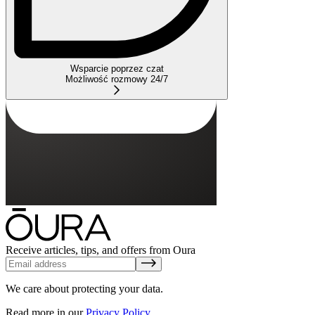
Wsparcie poprzez czat
Możliwość rozmowy 24/7
Receive articles, tips, and offers from Oura
We care about protecting your data.
Read more in our
Privacy Policy
.