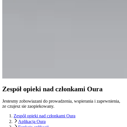
Zespół opieki nad członkami Oura
Jestesmy zobowiazani do prowadzenia, wspierania i zapewnienia,
ze czujesz sie zaopiekowany.
Zespół opieki nad członkami Oura
Aplikacja Oura