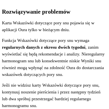
Rozwiązywanie problemów
Karta Wskazówki dotyczące pory snu pojawia się w
aplikacji Oura tylko w bieżącym dniu.
Funkcja Wskazówki dotyczące pory snu wymaga
regularnych danych z okresu dwóch tygodni
, zanim
wyświetlać się będą rekomendacje i analizy. Nieregularny
harmonogram snu lub konsekwentnie niskie Wyniki snu
również mogą wpłynąć na zdolność Oura do dostarczania
wskazówek dotyczących pory snu.
Jeśli nie widzisz karty Wskazówki dotyczące pory snu,
kontynuuj noszenie pierścienia i przez następny tydzień
lub dwa spróbuj przestrzegać bardziej regularnego
harmonogramu snu.