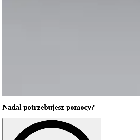
Nadal potrzebujesz pomocy?