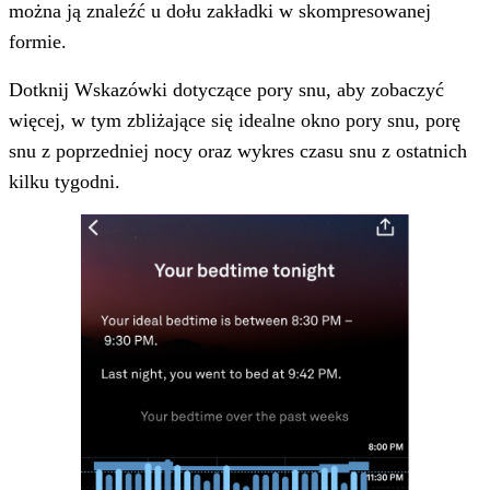
można ją znaleźć u dołu zakładki w skompresowanej
formie.
Dotknij Wskazówki dotyczące pory snu, aby zobaczyć
więcej, w tym zbliżające się idealne okno pory snu, porę
snu z poprzedniej nocy oraz wykres czasu snu z ostatnich
kilku tygodni.