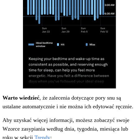
Warto wiedzieć
, że zalecenia dotyczące pory snu są
ustalane automatycznie i nie można ich edytować ręcznie.
Aby uzyskać więcej informacji, możesz zobaczyć swoje
Wzorce zasypiania według dnia, tygodnia, miesiąca lub
roku w sekcji
Trendy
: