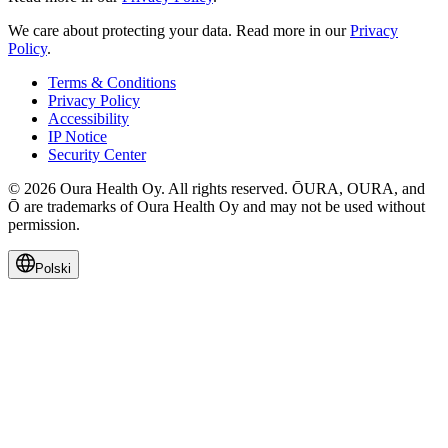
We care about protecting your data.
Read more in our
Privacy
Policy
.
Terms & Conditions
Privacy Policy
Accessibility
IP Notice
Security Center
© 2026 Oura Health Oy. All rights reserved. ŌURA, OURA, and
Ō are trademarks of Oura Health Oy and may not be used without
permission.
Polski