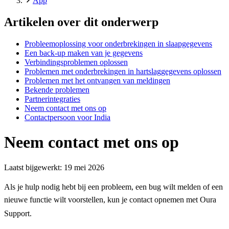
App
Artikelen over dit onderwerp
Probleemoplossing voor onderbrekingen in slaapgegevens
Een back-up maken van je gegevens
Verbindingsproblemen oplossen
Problemen met onderbrekingen in hartslaggegevens oplossen
Problemen met het ontvangen van meldingen
Bekende problemen
Partnerintegraties
Neem contact met ons op
Contactpersoon voor India
Neem contact met ons op
Laatst bijgewerkt:
19 mei 2026
Als je hulp nodig hebt bij een probleem, een bug wilt melden of een
nieuwe functie wilt voorstellen, kun je contact opnemen met Oura
Support.