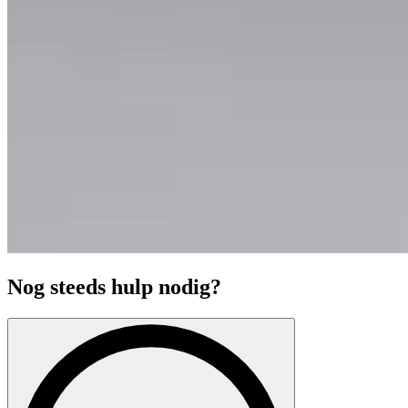
Nog steeds hulp nodig?