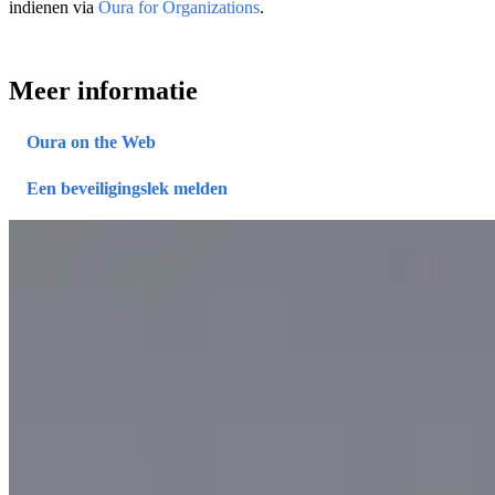
indienen via
Oura for Organizations
.
Meer informatie
Oura on the Web
Een beveiligingslek melden