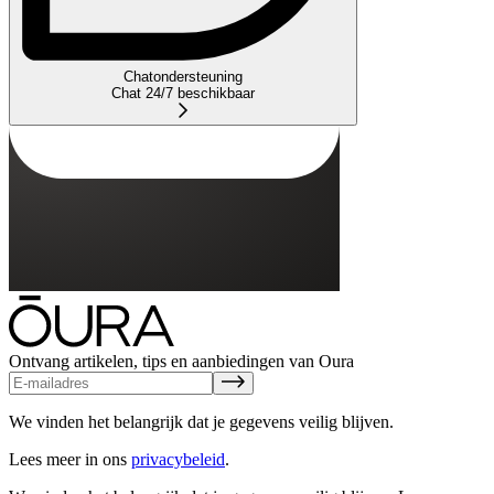
Chatondersteuning
Chat 24/7 beschikbaar
Ontvang artikelen, tips en aanbiedingen van Oura
We vinden het belangrijk dat je gegevens veilig blijven.
Lees meer in ons
privacybeleid
.