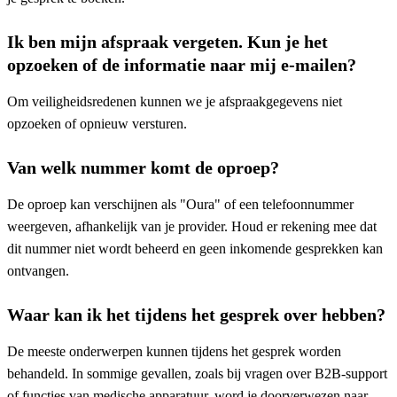
Ik ben mijn afspraak vergeten. Kun je het
opzoeken of de informatie naar mij e-mailen?
Om veiligheidsredenen kunnen we je afspraakgegevens niet
opzoeken of opnieuw versturen.
Van welk nummer komt de oproep?
De oproep kan verschijnen als "Oura" of een telefoonnummer
weergeven, afhankelijk van je provider. Houd er rekening mee dat
dit nummer niet wordt beheerd en geen inkomende gesprekken kan
ontvangen.
Waar kan ik het tijdens het gesprek over hebben?
De meeste onderwerpen kunnen tijdens het gesprek worden
behandeld. In sommige gevallen, zoals bij vragen over B2B-support
of functies van medische apparatuur, word je doorverwezen naar