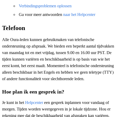
Verbindingsproblemen oplossen
Ga voor meer antwoorden
naar het Helpcenter
Telefoon
Alle Oura-leden kunnen gebruikmaken van telefonische
ondersteuning op afspraak. We bieden een beperkt aantal tijdvakken
van maandag tot en met vrijdag, tussen 9.00 en 16.00 uur PST. De
tijden kunnen variëren en beschikbaarheid is op basis van wie het
eerst komt, het eerst maalt. Momenteel is telefonische ondersteuning
alleen beschikbaar in het Engels en hebben we geen teletype (TTY)
of andere functionaliteit voor slechthorende leden.
Hoe plan ik een gesprek in?
Je kunt in het
Helpcenter
een gesprek inplannen voor vandaag of
morgen. Tijden worden weergegeven in je lokale tijdzone. Hou er
rekening mee dat de beschikbaarheid van afspraken kan variëren,