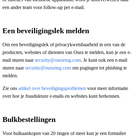
een ander team voor follow-up per e-mail.
Een beveiligingslek melden
Om een beveiligingslek of privacykwetsbaarheid in een van de
producten, websites of diensten van Oura te melden, kun je een e-
mail sturen naar
security@ouraring.com
. Je kunt ook een e-mail
sturen naar
security@ouraring.com
om pogingen tot phishing te
melden.
Zie ons
artikel over beveiligingsproblemen
voor meer informatie
over hoe je frauduleuze e-mails en websites kunt herkennen.
Bulkbestellingen
Voor bulkaankopen van 20 ringen of meer kun je een formulier