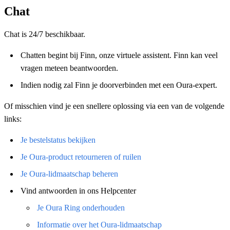
Chat
Chat is 24/7 beschikbaar.
Chatten begint bij Finn, onze virtuele assistent. Finn kan veel
vragen meteen beantwoorden.
Indien nodig zal Finn je doorverbinden met een Oura-expert.
Of misschien vind je een snellere oplossing via een van de volgende
links:
Je bestelstatus bekijken
Je Oura-product retourneren of ruilen
Je Oura-lidmaatschap beheren
Vind antwoorden in ons Helpcenter
Je Oura Ring onderhouden
Informatie over het Oura-lidmaatschap