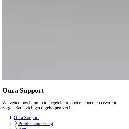
Oura Support
Wij zetten ons in om u te begeleiden, ondersteunen en ervoor te
zorgen dat u zich goed geholpen voelt.
Oura Support
Probleemoplossing