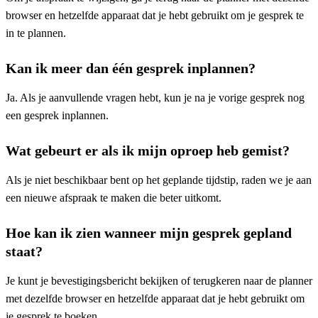
browser en hetzelfde apparaat dat je hebt gebruikt om je gesprek te
in te plannen.
Kan ik meer dan één gesprek inplannen?
Ja. Als je aanvullende vragen hebt, kun je na je vorige gesprek nog
een gesprek inplannen.
Wat gebeurt er als ik mijn oproep heb gemist?
Als je niet beschikbaar bent op het geplande tijdstip, raden we je aan
een nieuwe afspraak te maken die beter uitkomt.
Hoe kan ik zien wanneer mijn gesprek gepland
staat?
Je kunt je bevestigingsbericht bekijken of terugkeren naar de planner
met dezelfde browser en hetzelfde apparaat dat je hebt gebruikt om
je gesprek te boeken.