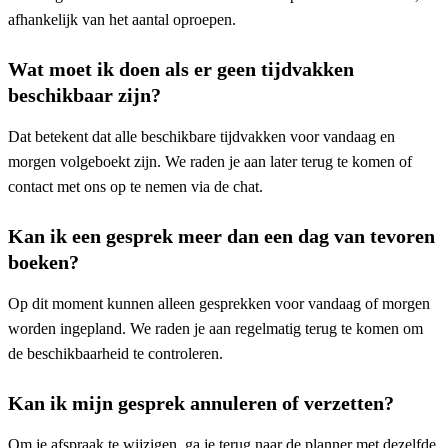
afhankelijk van het aantal oproepen.
Wat moet ik doen als er geen tijdvakken
beschikbaar zijn?
Dat betekent dat alle beschikbare tijdvakken voor vandaag en
morgen volgeboekt zijn. We raden je aan later terug te komen of
contact met ons op te nemen via de chat.
Kan ik een gesprek meer dan een dag van tevoren
boeken?
Op dit moment kunnen alleen gesprekken voor vandaag of morgen
worden ingepland. We raden je aan regelmatig terug te komen om
de beschikbaarheid te controleren.
Kan ik mijn gesprek annuleren of verzetten?
Om je afspraak te wijzigen, ga je terug naar de planner met dezelfde