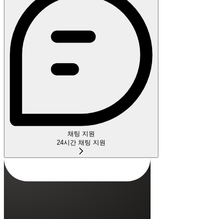
채팅 지원
24시간 채팅 지원