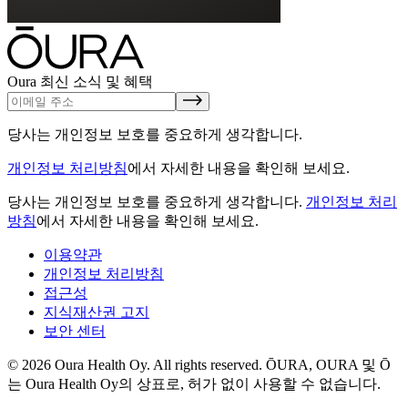
Oura 최신 소식 및 혜택
당사는 개인정보 보호를 중요하게 생각합니다.
개인정보 처리방침
에서 자세한 내용을 확인해 보세요.
당사는 개인정보 보호를 중요하게 생각합니다.
개인정보 처리
방침
에서 자세한 내용을 확인해 보세요.
이용약관
개인정보 처리방침
접근성
지식재산권 고지
보안 센터
© 2026 Oura Health Oy. All rights reserved. ŌURA, OURA 및 Ō
는 Oura Health Oy의 상표로, 허가 없이 사용할 수 없습니다.