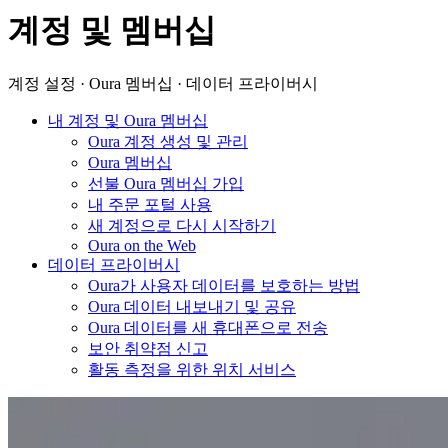
계정 및 멤버십
계정 설정 · Oura 멤버십 · 데이터 프라이버시
내 계정 및 Oura 멤버십
Oura 계정 생성 및 관리
Oura 멤버십
선불 Oura 멤버십 가입
내 주문 포털 사용
새 계정으로 다시 시작하기
Oura on the Web
데이터 프라이버시
Oura가 사용자 데이터를 보호하는 방법
Oura 데이터 내보내기 및 공유
Oura 데이터를 새 휴대폰으로 전송
보안 취약점 신고
활동 측정을 위한 위치 서비스