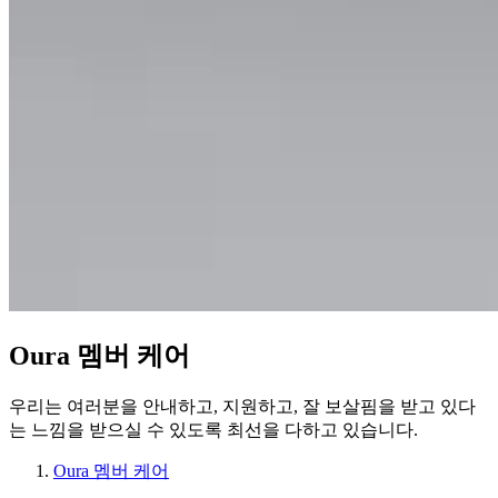
Oura 멤버 케어
우리는 여러분을 안내하고, 지원하고, 잘 보살핌을 받고 있다
는 느낌을 받으실 수 있도록 최선을 다하고 있습니다.
Oura 멤버 케어