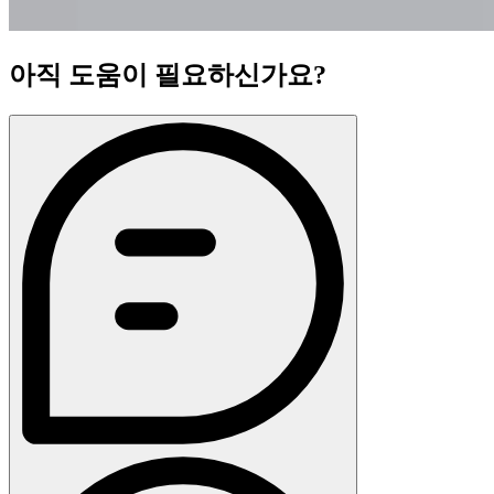
아직 도움이 필요하신가요?