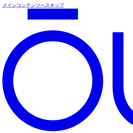
メインコンテンツへスキップ