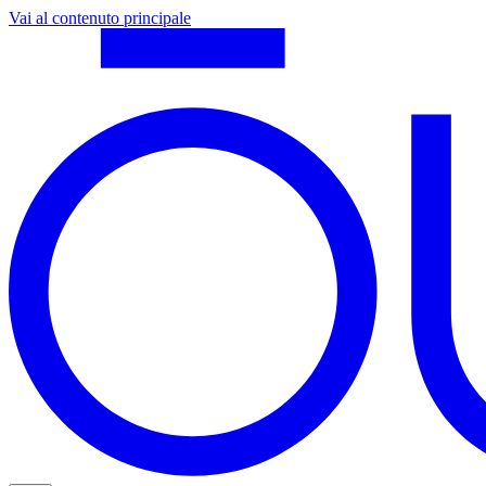
Vai al contenuto principale