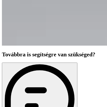
Továbbra is segítségre van szükséged?