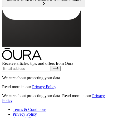
Receive articles, tips, and offers from Oura
We care about protecting your data.
Read more in our
Privacy Policy
.
We care about protecting your data.
Read more in our
Privacy
Policy
.
Terms & Conditions
Privacy Policy