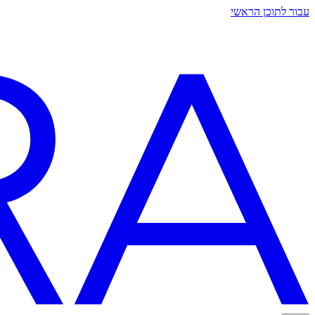
עבור לתוכן הראשי