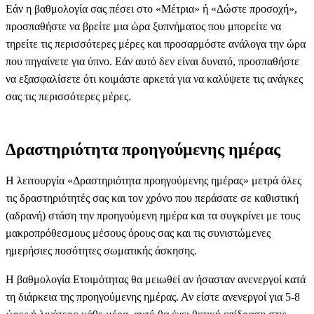
Εάν η βαθμολογία σας πέσει στο «Μέτρια» ή «Δώστε προσοχή»,
προσπαθήστε να βρείτε μια ώρα ξυπνήματος που μπορείτε να
τηρείτε τις περισσότερες μέρες και προσαρμόστε ανάλογα την ώρα
που πηγαίνετε για ύπνο. Εάν αυτό δεν είναι δυνατό, προσπαθήστε
να εξασφαλίσετε ότι κοιμάστε αρκετά για να καλύψετε τις ανάγκες
σας τις περισσότερες μέρες.
Δραστηριότητα προηγούμενης ημέρας
Η λειτουργία «Δραστηριότητα προηγούμενης ημέρας» μετρά όλες
τις δραστηριότητές σας και τον χρόνο που περάσατε σε καθιστική
(αδρανή) στάση την προηγούμενη ημέρα και τα συγκρίνει με τους
μακροπρόθεσμους μέσους όρους σας και τις συνιστώμενες
ημερήσιες ποσότητες σωματικής άσκησης.
Η βαθμολογία Ετοιμότητας θα μειωθεί αν ήσασταν ανενεργοί κατά
τη διάρκεια της προηγούμενης ημέρας. Αν είστε ανενεργοί για 5-8