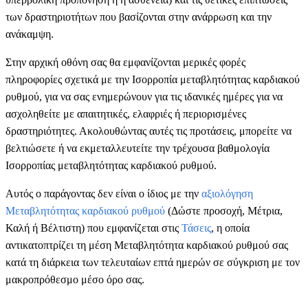
των δραστηριοτήτων που βασίζονται στην ανάρρωση και την
ανάκαμψη.
Στην αρχική οθόνη σας θα εμφανίζονται μερικές φορές
πληροφορίες σχετικά με την Ισορροπία μεταβλητότητας καρδιακού
ρυθμού, για να σας ενημερώνουν για τις ιδανικές ημέρες για να
ασχοληθείτε με απαιτητικές, ελαφριές ή περιορισμένες
δραστηριότητες. Ακολουθώντας αυτές τις προτάσεις, μπορείτε να
βελτιώσετε ή να εκμεταλλευτείτε την τρέχουσα βαθμολογία
Ισορροπίας μεταβλητότητας καρδιακού ρυθμού.
Αυτός ο παράγοντας δεν είναι ο ίδιος με την
αξιολόγηση
Μεταβλητότητας καρδιακού ρυθμού
(Δώστε προσοχή, Μέτρια,
Καλή ή Βέλτιστη) που εμφανίζεται στις
Τάσεις
, η οποία
αντικατοπτρίζει τη μέση Μεταβλητότητα καρδιακού ρυθμού σας
κατά τη διάρκεια των τελευταίων επτά ημερών σε σύγκριση με τον
μακροπρόθεσμο μέσο όρο σας.