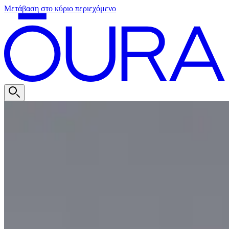
Μετάβαση στο κύριο περιεχόμενο