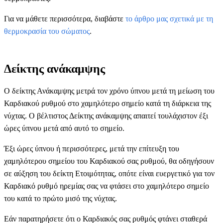
Για να μάθετε περισσότερα, διαβάστε
το άρθρο μας σχετικά με τη
θερμοκρασία του σώματος
.
Δείκτης ανάκαμψης
Ο δείκτης Ανάκαμψης μετρά τον χρόνο ύπνου μετά τη μείωση του
Καρδιακού ρυθμού στο χαμηλότερο σημείο κατά τη διάρκεια της
νύχτας. Ο βέλτιστος Δείκτης ανάκαμψης απαιτεί τουλάχιστον έξι
ώρες ύπνου μετά από αυτό το σημείο.
Έξι ώρες ύπνου ή περισσότερες, μετά την επίτευξη του
χαμηλότερου σημείου του Καρδιακού σας ρυθμού, θα οδηγήσουν
σε αύξηση του δείκτη Ετοιμότητας, οπότε είναι ευεργετικό για τον
Καρδιακό ρυθμό ηρεμίας σας να φτάσει στο χαμηλότερο σημείο
του κατά το πρώτο μισό της νύχτας.
Εάν παρατηρήσετε ότι ο Καρδιακός σας ρυθμός φτάνει σταθερά