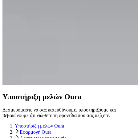
Υποστήριξη μελών Oura
Δεσμευόμαστε να σας κατευθύνουμε, υποστηρίζουμε και
βεβαιώνουμε ότι νιώθετε τη φροντίδα που σας αξίζετε.
Υποστήριξη μελών Oura
Εφαρμογή Oura