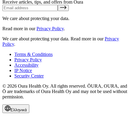
Receive articles, tips, and offers from Oura
We care about protecting your data.
Read more in our
Privacy Policy
.
We care about protecting your data.
Read more in our
Privacy
Policy
.
Terms & Conditions
Privacy Policy
Accessibility
IP Notice
Security Center
© 2026 Oura Health Oy. All rights reserved. ŌURA, OURA, and
Ō are trademarks of Oura Health Oy and may not be used without
permission.
Ελληνικά