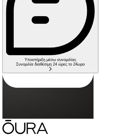
Υποστήριξη μέσω συνομιλίας
Συνομιλία διαθέσιμη 24 ώρες το 24ωρο