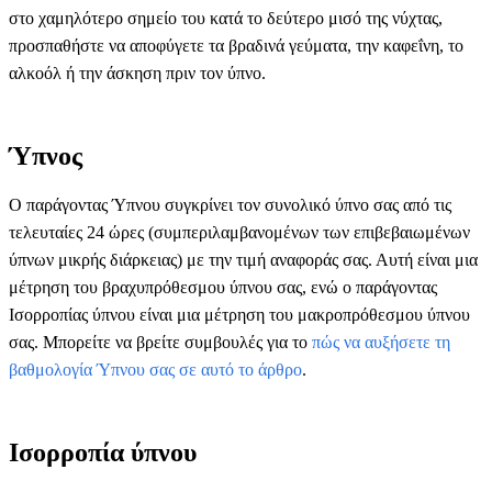
στο χαμηλότερο σημείο του κατά το δεύτερο μισό της νύχτας,
προσπαθήστε να αποφύγετε τα βραδινά γεύματα, την καφεΐνη, το
αλκοόλ ή την άσκηση πριν τον ύπνο.
Ύπνος
Ο παράγοντας Ύπνου συγκρίνει τον συνολικό ύπνο σας από τις
τελευταίες 24 ώρες (συμπεριλαμβανομένων των επιβεβαιωμένων
ύπνων μικρής διάρκειας) με την τιμή αναφοράς σας. Αυτή είναι μια
μέτρηση του βραχυπρόθεσμου ύπνου σας, ενώ ο παράγοντας
Ισορροπίας ύπνου είναι μια μέτρηση του μακροπρόθεσμου ύπνου
σας. Μπορείτε να βρείτε συμβουλές για το
πώς να αυξήσετε τη
βαθμολογία Ύπνου σας σε αυτό το άρθρο
.
Ισορροπία ύπνου