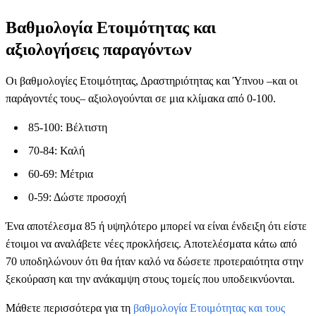
Βαθμολογία Ετοιμότητας και
αξιολογήσεις παραγόντων
Οι βαθμολογίες Ετοιμότητας, Δραστηριότητας και Ύπνου –και οι
παράγοντές τους– αξιολογούνται σε μια κλίμακα από 0-100.
85-100: Βέλτιστη
70-84: Καλή
60-69: Μέτρια
0-59: Δώστε προσοχή
Ένα αποτέλεσμα 85 ή υψηλότερο μπορεί να είναι ένδειξη ότι είστε
έτοιμοι να αναλάβετε νέες προκλήσεις. Αποτελέσματα κάτω από
70 υποδηλώνουν ότι θα ήταν καλό να δώσετε προτεραιότητα στην
ξεκούραση και την ανάκαμψη στους τομείς που υποδεικνύονται.
Μάθετε περισσότερα για τη
βαθμολογία Ετοιμότητας και τους