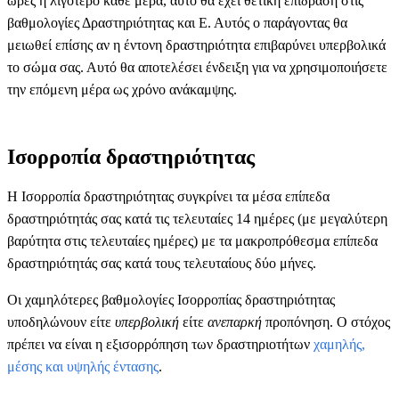
ώρες ή λιγότερο κάθε μέρα, αυτό θα έχει θετική επίδραση στις
βαθμολογίες Δραστηριότητας και Ε. Αυτός ο παράγοντας θα
μειωθεί επίσης αν η έντονη δραστηριότητα επιβαρύνει υπερβολικά
το σώμα σας. Αυτό θα αποτελέσει ένδειξη για να χρησιμοποιήσετε
την επόμενη μέρα ως χρόνο ανάκαμψης.
Ισορροπία δραστηριότητας
Η Ισορροπία δραστηριότητας συγκρίνει τα μέσα επίπεδα
δραστηριότητάς σας κατά τις τελευταίες 14 ημέρες (με μεγαλύτερη
βαρύτητα στις τελευταίες ημέρες) με τα μακροπρόθεσμα επίπεδα
δραστηριότητάς σας κατά τους τελευταίους δύο μήνες.
Οι χαμηλότερες βαθμολογίες Ισορροπίας δραστηριότητας
υποδηλώνουν είτε
υπερβολική
είτε
ανεπαρκή
προπόνηση. Ο στόχος
πρέπει να είναι η εξισορρόπηση των δραστηριοτήτων
χαμηλής,
μέσης και υψηλής έντασης
.