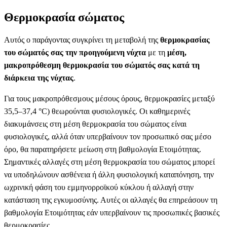
Θερμοκρασία σώματος
Αυτός ο παράγοντας συγκρίνει τη μεταβολή της
θερμοκρασίας
του σώματός σας την προηγούμενη νύχτα
με τη
μέση,
μακροπρόθεσμη θερμοκρασία του σώματός σας κατά τη
διάρκεια της νύχτας
.
Για τους μακροπρόθεσμους μέσους όρους, θερμοκρασίες μεταξύ
35,5–37,4 °C) θεωρούνται φυσιολογικές. Οι καθημερινές
διακυμάνσεις στη μέση θερμοκρασία του σώματος είναι
φυσιολογικές, αλλά όταν υπερβαίνουν τον προσωπικό σας μέσο
όρο, θα παρατηρήσετε μείωση στη βαθμολογία Ετοιμότητας.
Σημαντικές αλλαγές στη μέση θερμοκρασία του σώματος μπορεί
να υποδηλώνουν ασθένεια ή άλλη φυσιολογική καταπόνηση, την
ωχρινική φάση του εμμηνορροϊκού κύκλου ή αλλαγή στην
κατάσταση της εγκυμοσύνης. Αυτές οι αλλαγές θα επηρεάσουν τη
βαθμολογία Ετοιμότητας εάν υπερβαίνουν τις προσωπικές βασικές
θερμοκρασίες.