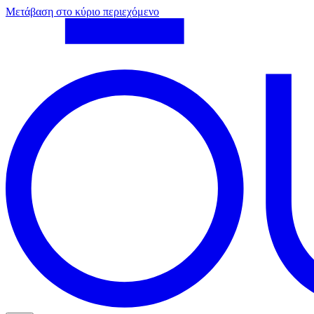
Μετάβαση στο κύριο περιεχόμενο