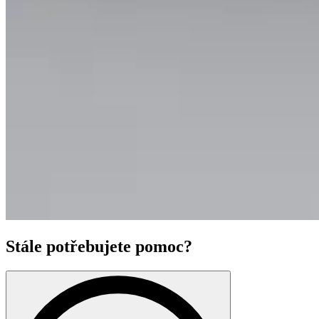
Stále potřebujete pomoc?