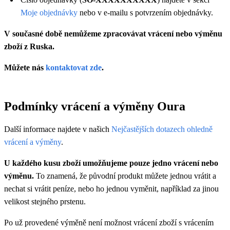
Moje objednávky
nebo v e-mailu s potvrzením objednávky.
V současné době nemůžeme zpracovávat vrácení nebo výměnu
zboží z Ruska.
Můžete nás
kontaktovat zde
.
Podmínky vrácení a výměny Oura
Další informace najdete v našich
Nejčastějších dotazech ohledně
vrácení a výměny
.
U každého kusu zboží umožňujeme pouze jedno vrácení nebo
výměnu.
To znamená, že původní produkt můžete jednou vrátit a
nechat si vrátit peníze, nebo ho jednou vyměnit, například za jinou
velikost stejného prstenu.
Po už provedené výměně není možnost vrácení zboží s vrácením