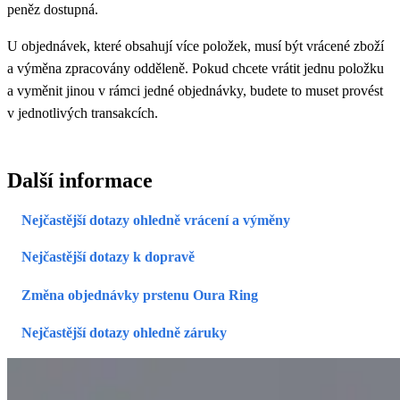
peněz dostupná.
U objednávek, které obsahují více položek, musí být vrácené zboží
a výměna zpracovány odděleně. Pokud chcete vrátit jednu položku
a vyměnit jinou v rámci jedné objednávky, budete to muset provést
v jednotlivých transakcích.
Další informace
Nejčastější dotazy ohledně vrácení a výměny
Nejčastější dotazy k dopravě
Změna objednávky prstenu Oura Ring
Nejčastější dotazy ohledně záruky