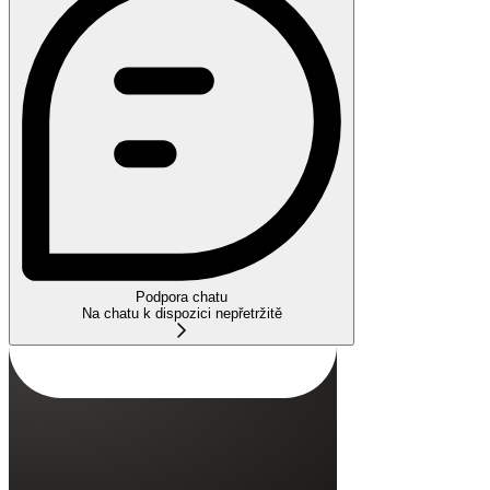
Podpora chatu
Na chatu k dispozici nepřetržitě