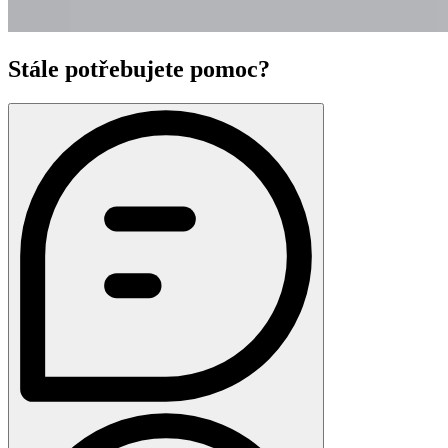
Stále potřebujete pomoc?