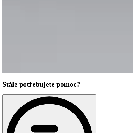
Stále potřebujete pomoc?