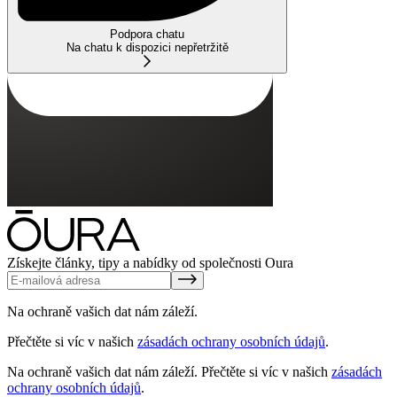
Podpora chatu
Na chatu k dispozici nepřetržitě
Získejte články, tipy a nabídky od společnosti Oura
Na ochraně vašich dat nám záleží.
Přečtěte si víc v našich
zásadách ochrany osobních údajů
.
Na ochraně vašich dat nám záleží.
Přečtěte si víc v našich
zásadách
ochrany osobních údajů
.