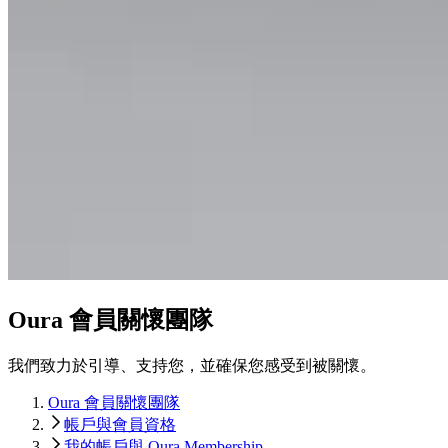
Oura 會員關懷團隊
我們致力於引導、支持您，並確保您感受到被關懷。
Oura 會員關懷團隊
帳戶與會員資格
我的帳戶與 Oura Membership