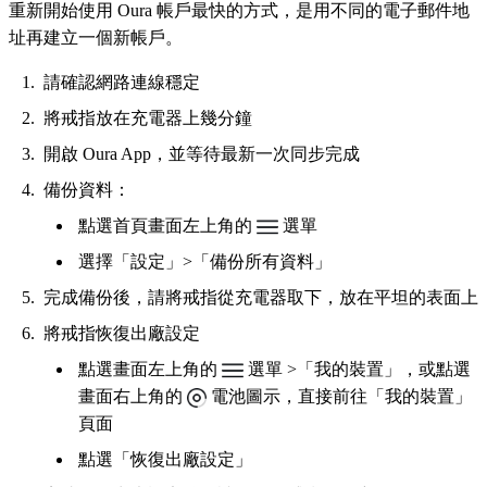
重新開始使用 Oura 帳戶最快的方式，是用不同的電子郵件地
址再建立一個新帳戶。
請確認網路連線穩定
將戒指放在充電器上幾分鐘
開啟 Oura App，並等待最新一次同步完成
備份資料：
點選首頁畫面左上角的
選單
選擇「設定」>「備份所有資料」
完成備份後，請將戒指從充電器取下，放在平坦的表面上
將戒指恢復出廠設定
點選畫面左上角的
選單 >「我的裝置」，或點選
畫面右上角的
電池圖示，直接前往「我的裝置」
頁面
點選「恢復出廠設定」