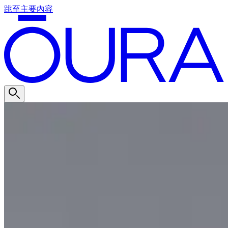
跳至主要內容