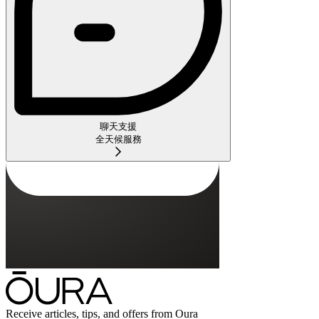
聊天支援
全天候服務
Receive articles, tips, and offers from Oura