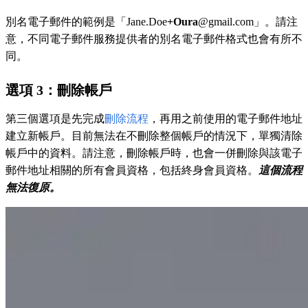
別名電子郵件的範例是「Jane.Doe
+Oura
@gmail.com」。請注
意，不同電子郵件服務提供者的別名電子郵件格式也會有所不
同。
選項 3：刪除帳戶
第三個選項是先完成
刪除流程
，再用之前使用的電子郵件地址
建立新帳戶。目前無法在不刪除整個帳戶的情況下，單獨清除
帳戶中的資料。請注意，刪除帳戶時，也會一併刪除與該電子
郵件地址相關的所有會員資格，包括終身會員資格。
這個流程
無法復原。