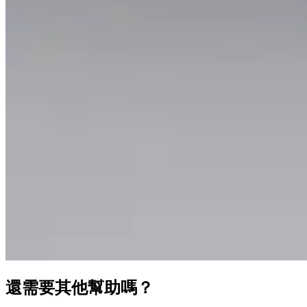
還需要其他幫助嗎？