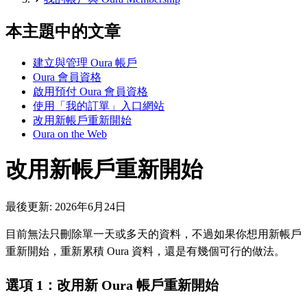
本主題中的文章
建立與管理 Oura 帳戶
Oura 會員資格
啟用預付 Oura 會員資格
使用「我的訂單」入口網站
改用新帳戶重新開始
Oura on the Web
改用新帳戶重新開始
最後更新:
2026年6月24日
目前無法只刪除單一天或多天的資料，不過如果你想用新帳戶
重新開始，重新累積 Oura 資料，還是有幾個可行的做法。
選項 1：改用新 Oura 帳戶重新開始