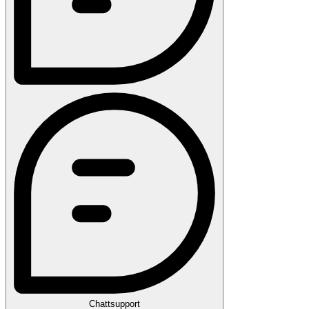
Chattsupport