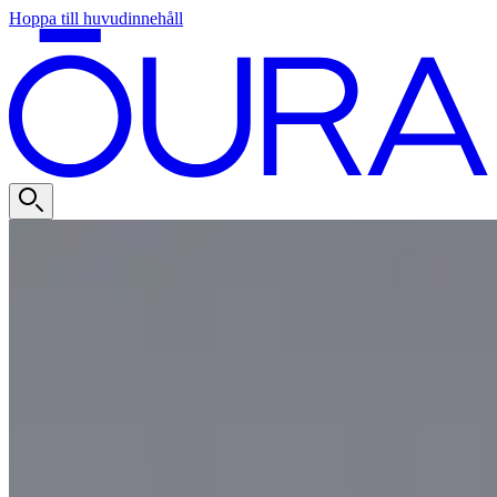
Hoppa till huvudinnehåll