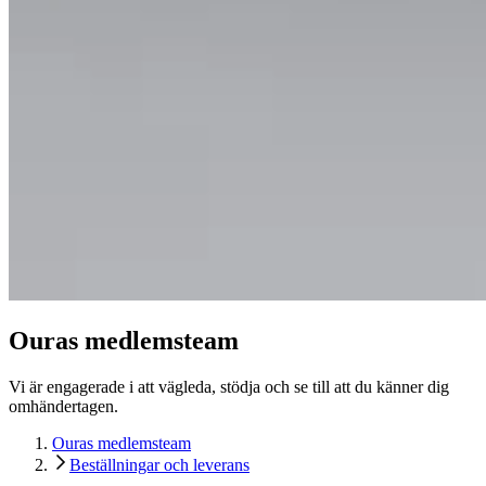
Ouras medlemsteam
Vi är engagerade i att vägleda, stödja och se till att du känner dig
omhändertagen.
Ouras medlemsteam
Beställningar och leverans