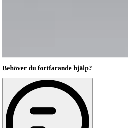
Behöver du fortfarande hjälp?