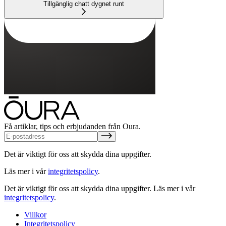
Tillgänglig chatt dygnet runt
Få artiklar, tips och erbjudanden från Oura.
Det är viktigt för oss att skydda dina uppgifter.
Läs mer i vår
integritetspolicy
.
Det är viktigt för oss att skydda dina uppgifter.
Läs mer i vår
integritetspolicy
.
Villkor
Integritetspolicy