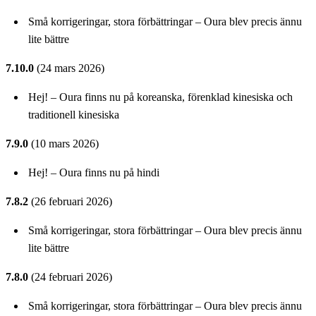
Små korrigeringar, stora förbättringar – Oura blev precis ännu
lite bättre
7.10.0
(24 mars 2026)
Hej! – Oura finns nu på koreanska, förenklad kinesiska och
traditionell kinesiska
7.9.0
(10 mars 2026)
Hej! – Oura finns nu på hindi
7.8.2
(26 februari 2026)
Små korrigeringar, stora förbättringar – Oura blev precis ännu
lite bättre
7.8.0
(24 februari 2026)
Små korrigeringar, stora förbättringar – Oura blev precis ännu