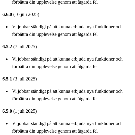
förbättra din upplevelse genom att åtgärda fel
6.6.0
(16 juli 2025)
Vi jobbar ständigt på att kunna erbjuda nya funktioner och
förbättra din upplevelse genom att åtgärda fel
6.5.2
(7 juli 2025)
Vi jobbar ständigt på att kunna erbjuda nya funktioner och
förbättra din upplevelse genom att åtgärda fel
6.5.1
(3 juli 2025)
Vi jobbar ständigt på att kunna erbjuda nya funktioner och
förbättra din upplevelse genom att åtgärda fel
6.5.0
(1 juli 2025)
Vi jobbar ständigt på att kunna erbjuda nya funktioner och
förbättra din upplevelse genom att åtgärda fel