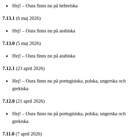
Hej! – Oura finns nu på hebreiska
7.13.1
(6 maj 2026)
Hej! – Oura finns nu på arabiska
7.13.0
(5 maj 2026)
Hej! – Oura finns nu på arabiska
7.12.1
(23 april 2026)
Hej! – Oura finns nu på portugisiska, polska, ungerska och
grekiska
7.12.0
(21 april 2026)
Hej! – Oura finns nu på portugisiska, polska, ungerska och
grekiska
7.11.0
(7 april 2026)