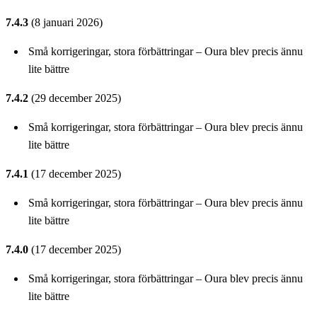
7.4.3
(8 januari 2026)
Små korrigeringar, stora förbättringar – Oura blev precis ännu
lite bättre
7.4.2
(29 december 2025)
Små korrigeringar, stora förbättringar – Oura blev precis ännu
lite bättre
7.4.1
(17 december 2025)
Små korrigeringar, stora förbättringar – Oura blev precis ännu
lite bättre
7.4.0
(17 december 2025)
Små korrigeringar, stora förbättringar – Oura blev precis ännu
lite bättre