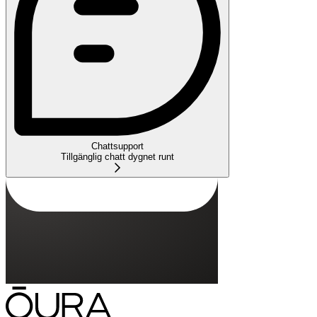
Chattsupport
Tillgänglig chatt dygnet runt