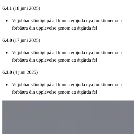
6.4.1
(18 juni 2025)
Vi jobbar ständigt på att kunna erbjuda nya funktioner och
förbättra din upplevelse genom att åtgärda fel
6.4.0
(17 juni 2025)
Vi jobbar ständigt på att kunna erbjuda nya funktioner och
förbättra din upplevelse genom att åtgärda fel
6.3.0
(4 juni 2025)
Vi jobbar ständigt på att kunna erbjuda nya funktioner och
förbättra din upplevelse genom att åtgärda fel