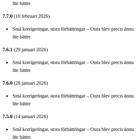
lite bättre
7.7.0
(10 februari 2026)
Små korrigeringar, stora förbättringar – Oura blev precis ännu
lite bättre
7.6.1
(29 januari 2026)
Små korrigeringar, stora förbättringar – Oura blev precis ännu
lite bättre
7.6.0
(28 januari 2026)
Små korrigeringar, stora förbättringar – Oura blev precis ännu
lite bättre
7.5.0
(14 januari 2026)
Små korrigeringar, stora förbättringar – Oura blev precis ännu
lite bättre