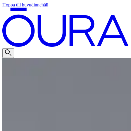
Hoppa till huvudinnehåll