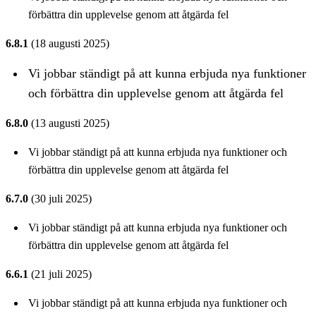
förbättra din upplevelse genom att åtgärda fel
6.8.1
(18 augusti 2025)
Vi jobbar ständigt på att kunna erbjuda nya funktioner
och förbättra din upplevelse genom att åtgärda fel
6.8.0
(13 augusti 2025)
Vi jobbar ständigt på att kunna erbjuda nya funktioner och
förbättra din upplevelse genom att åtgärda fel
6.7.0
(30 juli 2025)
Vi jobbar ständigt på att kunna erbjuda nya funktioner och
förbättra din upplevelse genom att åtgärda fel
6.6.1
(21 juli 2025)
Vi jobbar ständigt på att kunna erbjuda nya funktioner och