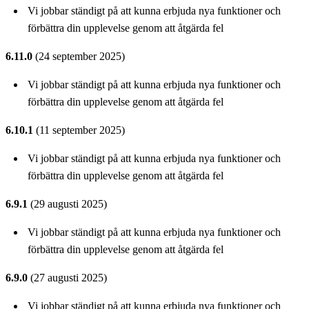
Vi jobbar ständigt på att kunna erbjuda nya funktioner och
förbättra din upplevelse genom att åtgärda fel
6.11.0
(24 september 2025)
Vi jobbar ständigt på att kunna erbjuda nya funktioner och
förbättra din upplevelse genom att åtgärda fel
6.10.1
(11 september 2025)
Vi jobbar ständigt på att kunna erbjuda nya funktioner och
förbättra din upplevelse genom att åtgärda fel
6.9.1
(29 augusti 2025)
Vi jobbar ständigt på att kunna erbjuda nya funktioner och
förbättra din upplevelse genom att åtgärda fel
6.9.0
(27 augusti 2025)
Vi jobbar ständigt på att kunna erbjuda nya funktioner och