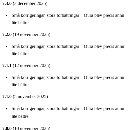
7.3.0
(3 december 2025)
Små korrigeringar, stora förbättringar – Oura blev precis ännu
lite bättre
7.2.0
(19 november 2025)
Små korrigeringar, stora förbättringar – Oura blev precis ännu
lite bättre
7.1.1
(12 november 2025)
Små korrigeringar, stora förbättringar – Oura blev precis ännu
lite bättre
7.1.0
(5 november 2025)
Små korrigeringar, stora förbättringar – Oura blev precis ännu
lite bättre
7.0.0
(10 november 2025)