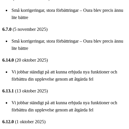
Små korrigeringar, stora förbättringar – Oura blev precis ännu
lite bättre
6.7.0
(5 november 2025)
Små korrigeringar, stora förbättringar – Oura blev precis ännu
lite bättre
6.14.0
(20 oktober 2025)
Vi jobbar ständigt på att kunna erbjuda nya funktioner och
förbättra din upplevelse genom att åtgärda fel
6.13.1
(13 oktober 2025)
Vi jobbar ständigt på att kunna erbjuda nya funktioner och
förbättra din upplevelse genom att åtgärda fel
6.12.0
(1 oktober 2025)