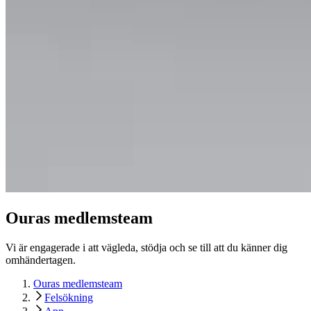
Ouras medlemsteam
Vi är engagerade i att vägleda, stödja och se till att du känner dig
omhändertagen.
Ouras medlemsteam
Felsökning