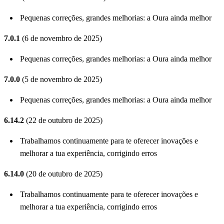
Pequenas correções, grandes melhorias: a Oura ainda melhor
7.0.1
(6 de novembro de 2025)
Pequenas correções, grandes melhorias: a Oura ainda melhor
7.0.0
(5 de novembro de 2025)
Pequenas correções, grandes melhorias: a Oura ainda melhor
6.14.2
(22 de outubro de 2025)
Trabalhamos continuamente para te oferecer inovações e
melhorar a tua experiência, corrigindo erros
6.14.0
(20 de outubro de 2025)
Trabalhamos continuamente para te oferecer inovações e
melhorar a tua experiência, corrigindo erros