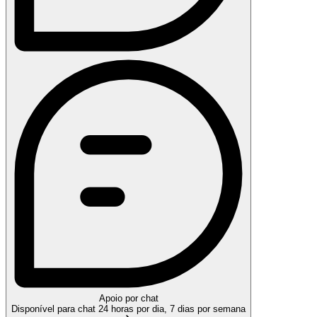
Apoio por chat
Disponível para chat 24 horas por dia, 7 dias por semana