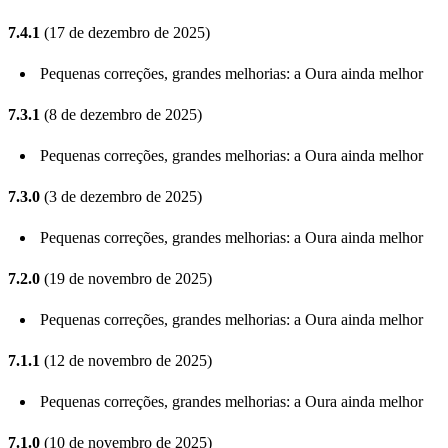
7.4.1
(17 de dezembro de 2025)
Pequenas correções, grandes melhorias: a Oura ainda melhor
7.3.1
(8 de dezembro de 2025)
Pequenas correções, grandes melhorias: a Oura ainda melhor
7.3.0
(3 de dezembro de 2025)
Pequenas correções, grandes melhorias: a Oura ainda melhor
7.2.0
(19 de novembro de 2025)
Pequenas correções, grandes melhorias: a Oura ainda melhor
7.1.1
(12 de novembro de 2025)
Pequenas correções, grandes melhorias: a Oura ainda melhor
7.1.0
(10 de novembro de 2025)