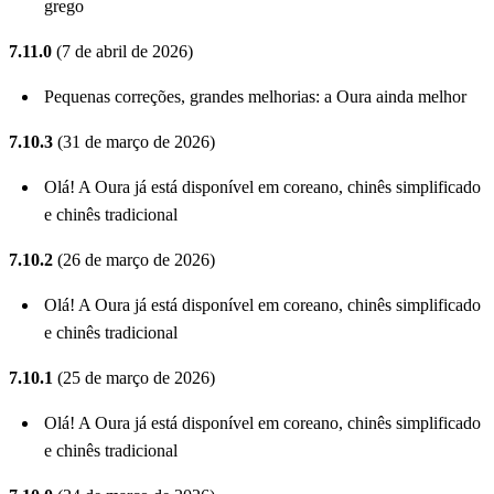
grego
7.11.0
(7 de abril de 2026)
Pequenas correções, grandes melhorias: a Oura ainda melhor
7.10.3
(31 de março de 2026)
Olá! A Oura já está disponível em coreano, chinês simplificado
e chinês tradicional
7.10.2
(26 de março de 2026)
Olá! A Oura já está disponível em coreano, chinês simplificado
e chinês tradicional
7.10.1
(25 de março de 2026)
Olá! A Oura já está disponível em coreano, chinês simplificado
e chinês tradicional