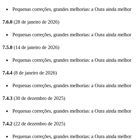
Pequenas correções, grandes melhorias: a Oura ainda melhor
7.6.0
(28 de janeiro de 2026)
Pequenas correções, grandes melhorias: a Oura ainda melhor
7.5.0
(14 de janeiro de 2026)
Pequenas correções, grandes melhorias: a Oura ainda melhor
7.4.4
(8 de janeiro de 2026)
Pequenas correções, grandes melhorias: a Oura ainda melhor
7.4.3
(30 de dezembro de 2025)
Pequenas correções, grandes melhorias: a Oura ainda melhor
7.4.2
(22 de dezembro de 2025)
Pequenas correções, grandes melhorias: a Oura ainda melhor