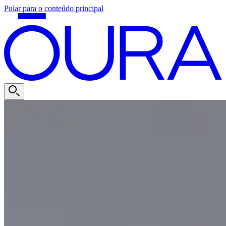
Pular para o conteúdo principal