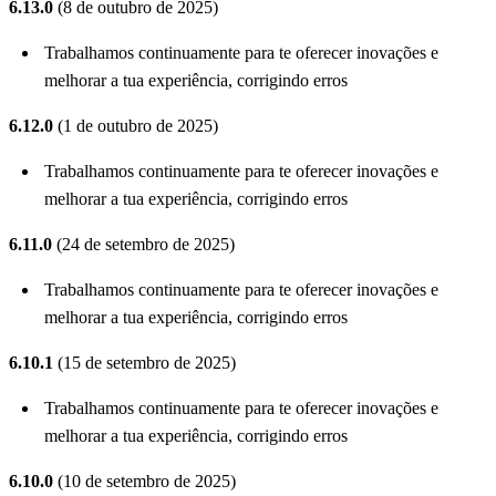
6.13.0
(8 de outubro de 2025)
Trabalhamos continuamente para te oferecer inovações e
melhorar a tua experiência, corrigindo erros
6.12.0
(1 de outubro de 2025)
Trabalhamos continuamente para te oferecer inovações e
melhorar a tua experiência, corrigindo erros
6.11.0
(24 de setembro de 2025)
Trabalhamos continuamente para te oferecer inovações e
melhorar a tua experiência, corrigindo erros
6.10.1
(15 de setembro de 2025)
Trabalhamos continuamente para te oferecer inovações e
melhorar a tua experiência, corrigindo erros
6.10.0
(10 de setembro de 2025)