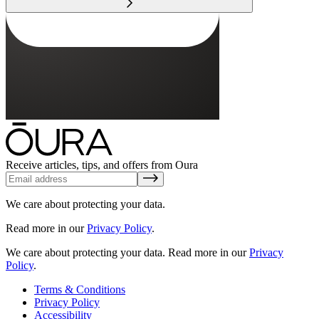
Receive articles, tips, and offers from Oura
We care about protecting your data.
Read more in our
Privacy Policy
.
We care about protecting your data.
Read more in our
Privacy
Policy
.
Terms & Conditions
Privacy Policy
Accessibility