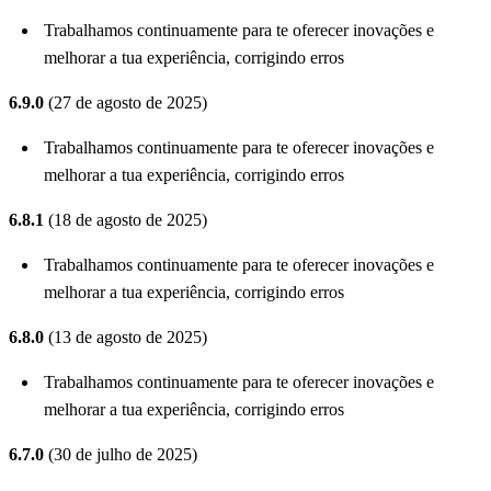
Trabalhamos continuamente para te oferecer inovações e
melhorar a tua experiência, corrigindo erros
6.9.0
(27 de agosto de 2025)
Trabalhamos continuamente para te oferecer inovações e
melhorar a tua experiência, corrigindo erros
6.8.1
(18 de agosto de 2025)
Trabalhamos continuamente para te oferecer inovações e
melhorar a tua experiência, corrigindo erros
6.8.0
(13 de agosto de 2025)
Trabalhamos continuamente para te oferecer inovações e
melhorar a tua experiência, corrigindo erros
6.7.0
(30 de julho de 2025)