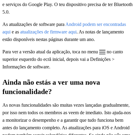
e serviços do Google Play. O teu dispositivo precisa de ter Bluetooth
5.0.
As atualizações de software para
Android podem ser encontradas
aqui
e as
atualizações de firmware aqui
. As notas de lançamento
estão disponíveis nestas páginas durante um ano.
Para ver a versão atual da aplicação, toca no menu
no canto
superior esquerdo do ecrã inicial, depois vai a Definições >
Informações de software.
Ainda não estás a ver uma nova
funcionalidade?
As novas funcionalidades são muitas vezes lançadas gradualmente,
por isso nem todos os membros as veem de imediato. Isto ajuda-nos
a monitorizar o desempenho e a garantir que tudo funciona bem
antes do lançamento completo. As atualizações para iOS e Android