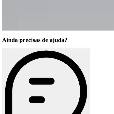
Ainda precisas de ajuda?