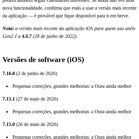
podem também seguir calendários diferentes. Se ainda não vês uma
nova funcionalidade, confirma que estás a usar a versão mais recente
da aplicação — é provável que fique disponível para ti em breve.
Nota:
a versão mais recente da aplicação iOS para quem usa anéis
Gen2 é a
4.0.7
(28 de junho de 2022).
Versões de software (iOS)
7.16.0
(2 de junho de 2026)
Pequenas correções, grandes melhorias: a Oura ainda melhor
7.15.1
(27 de maio de 2026)
Pequenas correções, grandes melhorias: a Oura ainda melhor
7.15.0
(26 de maio de 2026)
Pequenas correções, grandes melhorias: a Oura ainda melhor