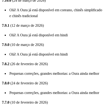
7.10.0
(24 de março de 2026)
Olá! A Oura já está disponível em coreano, chinês simplificado
e chinês tradicional
7.9.1
(12 de março de 2026)
Olá! A Oura já está disponível em hindi
7.9.0
(10 de março de 2026)
Olá! A Oura já está disponível em hindi
7.8.2
(26 de fevereiro de 2026)
Pequenas correções, grandes melhorias: a Oura ainda melhor
7.8.0
(24 de fevereiro de 2026)
Pequenas correções, grandes melhorias: a Oura ainda melhor
7.7.0
(10 de fevereiro de 2026)