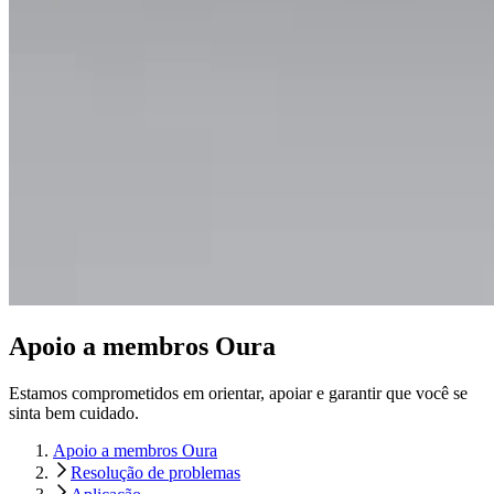
Apoio a membros Oura
Estamos comprometidos em orientar, apoiar e garantir que você se
sinta bem cuidado.
Apoio a membros Oura
Resolução de problemas