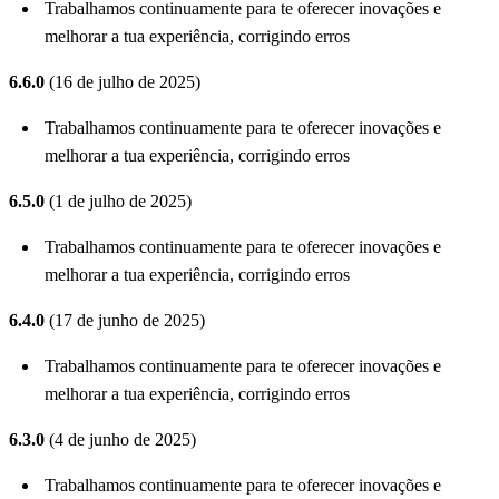
Trabalhamos continuamente para te oferecer inovações e
melhorar a tua experiência, corrigindo erros
6.6.0
(16 de julho de 2025)
Trabalhamos continuamente para te oferecer inovações e
melhorar a tua experiência, corrigindo erros
6.5.0
(1 de julho de 2025)
Trabalhamos continuamente para te oferecer inovações e
melhorar a tua experiência, corrigindo erros
6.4.0
(17 de junho de 2025)
Trabalhamos continuamente para te oferecer inovações e
melhorar a tua experiência, corrigindo erros
6.3.0
(4 de junho de 2025)
Trabalhamos continuamente para te oferecer inovações e