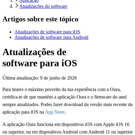
Aplicação
Atualizações do software
Artigos sobre este tópico
Atualizações de software para iOS
Atualizações de software para Android
Atualizações de
software para iOS
Última atualização:
9 de junho de 2026
Para tirares o máximo proveito da tua experiência com a Oura,
certifica-te de que manténs a aplicação Oura e o firmware do anel
sempre atualizados. Podes fazer download da versão mais recente da
aplicação para iOS na
App Store
.
A aplicação Oura funciona em dispositivos iOS com Apple iOS 16
ou superior, ou em dispositivos Android com Android 11 ou superior