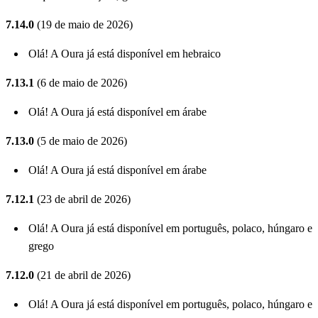
7.14.0
(19 de maio de 2026)
Olá! A Oura já está disponível em hebraico
7.13.1
(6 de maio de 2026)
Olá! A Oura já está disponível em árabe
7.13.0
(5 de maio de 2026)
Olá! A Oura já está disponível em árabe
7.12.1
(23 de abril de 2026)
Olá! A Oura já está disponível em português, polaco, húngaro e
grego
7.12.0
(21 de abril de 2026)
Olá! A Oura já está disponível em português, polaco, húngaro e