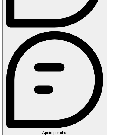
Apoio por chat