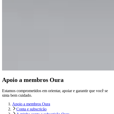
Apoio a membros Oura
Estamos comprometidos em orientar, apoiar e garantir que você se
sinta bem cuidado.
Apoio a membros Oura
Conta e subscrição