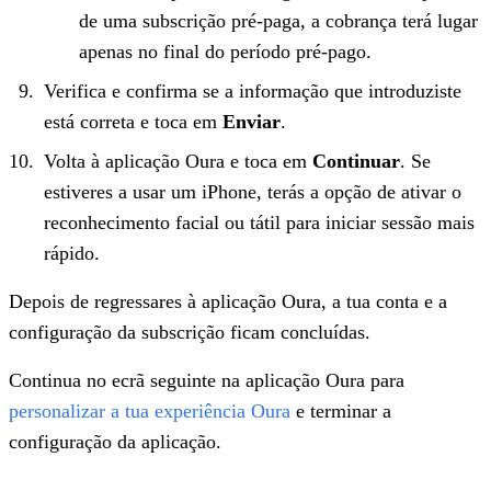
de uma subscrição pré-paga, a cobrança terá lugar
apenas no final do período pré-pago.
Verifica e confirma se a informação que introduziste
está correta e toca em
Enviar
.
Volta à aplicação Oura e toca em
Continuar
. Se
estiveres a usar um iPhone, terás a opção de ativar o
reconhecimento facial ou tátil para iniciar sessão mais
rápido.
Depois de regressares à aplicação Oura, a tua conta e a
configuração da subscrição ficam concluídas.
Continua no ecrã seguinte na aplicação Oura
para
personalizar a tua experiência Oura
e terminar a
configuração da aplicação.