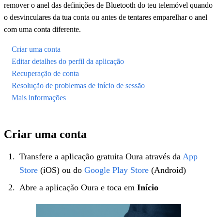
remover o anel das definições de Bluetooth do teu telemóvel quando
o desvinculares da tua conta ou antes de tentares emparelhar o anel
com uma conta diferente.
Criar uma conta
Editar detalhes do perfil da aplicação
Recuperação de conta
Resolução de problemas de início de sessão
Mais informações
Criar uma conta
Transfere a aplicação gratuita Oura através da
App
Store
(iOS) ou do
Google Play Store
(Android)
Abre a aplicação Oura e toca em
Início