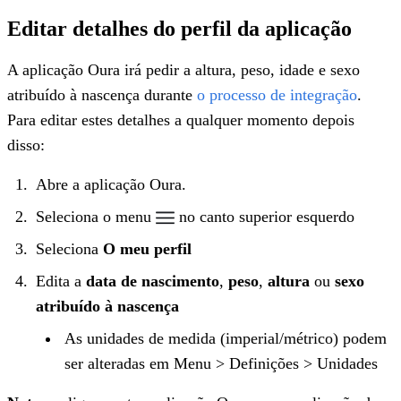
Editar detalhes do perfil da aplicação
A aplicação Oura irá pedir a altura, peso, idade e sexo
atribuído à nascença durante
o processo de integração
.
Para editar estes detalhes a qualquer momento depois
disso:
Abre a aplicação Oura.
Seleciona o menu
no canto superior esquerdo
Seleciona
O meu perfil
Edita a
data de nascimento
,
peso
,
altura
ou
sexo
atribuído à nascença
As unidades de medida (imperial/métrico) podem
ser alteradas em Menu > Definições > Unidades