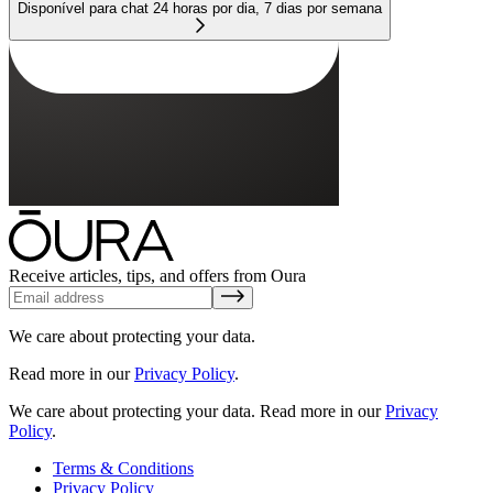
Disponível para chat 24 horas por dia, 7 dias por semana
Receive articles, tips, and offers from Oura
We care about protecting your data.
Read more in our
Privacy Policy
.
We care about protecting your data.
Read more in our
Privacy
Policy
.
Terms & Conditions
Privacy Policy