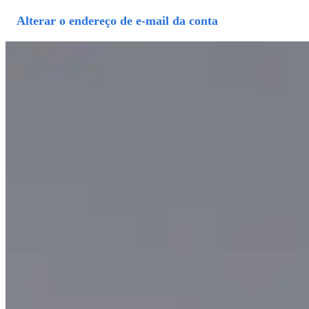
Alterar o endereço de e-mail da conta