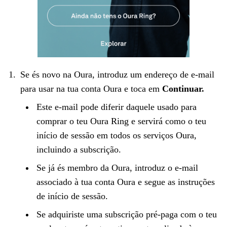
Se és novo na Oura, introduz um endereço de e-mail
para usar na tua conta Oura e toca em
Continuar.
Este e-mail pode diferir daquele usado para
comprar o teu Oura Ring e servirá como o teu
início de sessão em todos os serviços Oura,
incluindo a subscrição.
Se já és membro da Oura, introduz o e-mail
associado à tua conta Oura e segue as instruções
de início de sessão.
Se adquiriste uma subscrição pré-paga com o teu