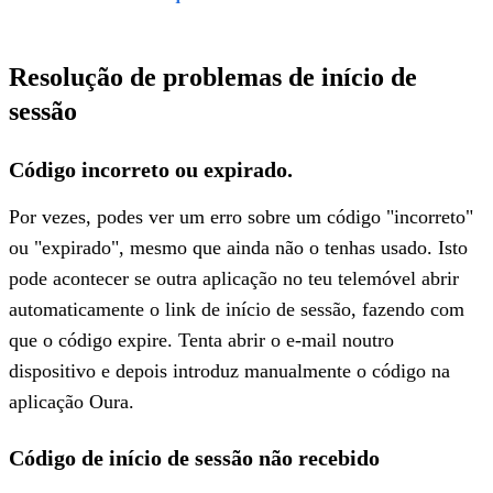
Resolução de problemas de início de
sessão
Código incorreto ou expirado.
Por vezes, podes ver um erro sobre um código "incorreto"
ou "expirado", mesmo que ainda não o tenhas usado. Isto
pode acontecer se outra aplicação no teu telemóvel abrir
automaticamente o link de início de sessão, fazendo com
que o código expire. Tenta abrir o e-mail noutro
dispositivo e depois introduz manualmente o código na
aplicação Oura.
Código de início de sessão não recebido