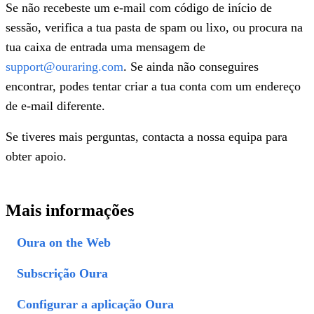
Se não recebeste um e-mail com código de início de
sessão, verifica a tua pasta de spam ou lixo, ou procura na
tua caixa de entrada uma mensagem de
support@ouraring.com
. Se ainda não conseguires
encontrar, podes tentar criar a tua conta com um endereço
de e-mail diferente.
Se tiveres mais perguntas, contacta a nossa equipa para
obter apoio.
Mais informações
Oura on the Web
Subscrição Oura
Configurar a aplicação Oura