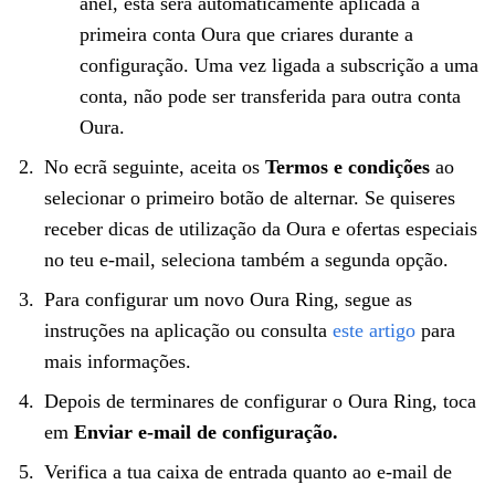
anel, esta será automaticamente aplicada à
primeira conta Oura que criares durante a
configuração. Uma vez ligada a subscrição a uma
conta, não pode ser transferida para outra conta
Oura.
No ecrã seguinte, aceita os
Termos e condições
ao
selecionar o primeiro botão de alternar. Se quiseres
receber dicas de utilização da Oura e ofertas especiais
no teu e-mail, seleciona também a segunda opção.
Para configurar um novo Oura Ring, segue as
instruções na aplicação ou consulta
este artigo
para
mais informações.
Depois de terminares de configurar o Oura Ring, toca
em
Enviar e-mail de configuração.
Verifica a tua caixa de entrada quanto ao e-mail de