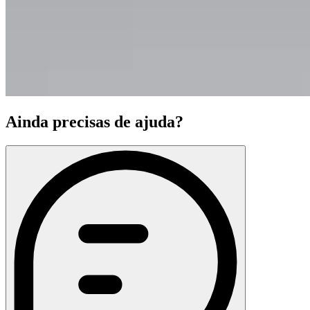
Ainda precisas de ajuda?