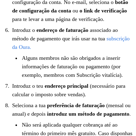
configuração da conta. No e-mail, seleciona o
botão
de configuração da conta
ou
o link de verificação
para te levar a uma página de verificação.
Introduz o
endereço de faturação
associado ao
método de pagamento que irás usar na tua
subscrição
da Oura.
Alguns membros não são obrigados a inserir
informações de faturação ou pagamento (por
exemplo, membros com Subscrição vitalícia).
Introduz o teu
endereço principal
(necessário para
calcular o imposto sobre vendas).
Seleciona a tua
preferência de faturação
(mensal ou
anual) e depois
introduz um método de pagamento
.
Não será aplicada qualquer cobrança até ao
término do primeiro mês gratuito. Caso disponhas