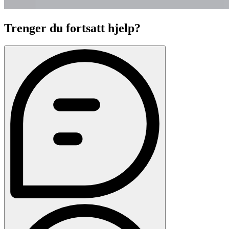
Trenger du fortsatt hjelp?