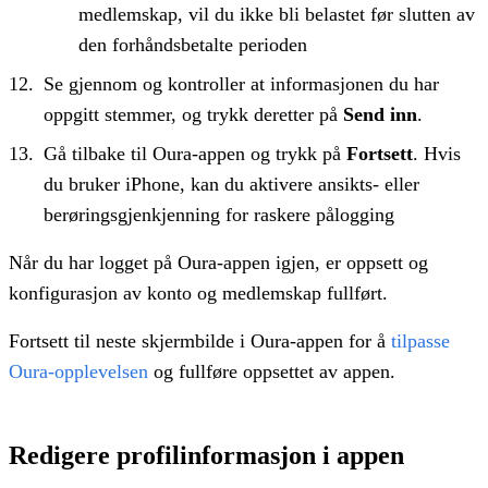
medlemskap, vil du ikke bli belastet før slutten av
den forhåndsbetalte perioden
Se gjennom og kontroller at informasjonen du har
oppgitt stemmer, og trykk deretter på
Send inn
.
Gå tilbake til Oura-appen og trykk på
Fortsett
. Hvis
du bruker iPhone, kan du aktivere ansikts- eller
berøringsgjenkjenning for raskere pålogging
Når du har logget på Oura-appen igjen, er oppsett og
konfigurasjon av konto og medlemskap fullført.
Fortsett til neste skjermbilde i Oura-appen
for å
tilpasse
Oura-opplevelsen
og fullføre oppsettet av appen.
Redigere profilinformasjon i appen