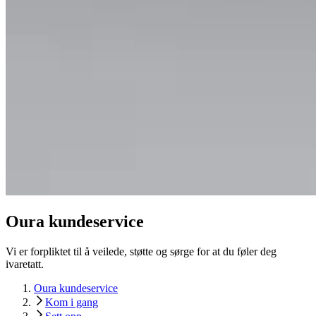
Oura kundeservice
Vi er forpliktet til å veilede, støtte og sørge for at du føler deg
ivaretatt.
Oura kundeservice
Kom i gang