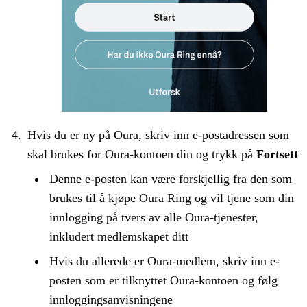
Hvis du er ny på Oura, skriv inn e-postadressen som
skal brukes for Oura-kontoen din og trykk på
Fortsett
Denne e-posten kan være forskjellig fra den som
brukes til å kjøpe Oura Ring og vil tjene som din
innlogging på tvers av alle Oura-tjenester,
inkludert medlemskapet ditt
Hvis du allerede er Oura-medlem, skriv inn e-
posten som er tilknyttet Oura-kontoen og følg
innloggingsanvisningene