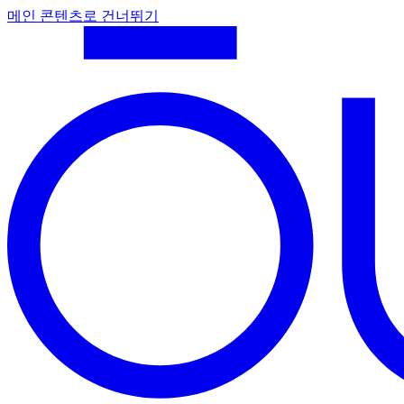
메인 콘텐츠로 건너뛰기