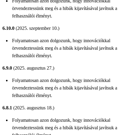
Folyamatosan azon dolgozunk, hogy innovációkkal
örvendeztessünk meg és a hibák kijavításával javítsuk a
felhasználói élményt.
6.10.0
(2025. szeptember 10.)
Folyamatosan azon dolgozunk, hogy innovációkkal
örvendeztessünk meg és a hibák kijavításával javítsuk a
felhasználói élményt.
6.9.0
(2025. augusztus 27.)
Folyamatosan azon dolgozunk, hogy innovációkkal
örvendeztessünk meg és a hibák kijavításával javítsuk a
felhasználói élményt.
6.8.1
(2025. augusztus 18.)
Folyamatosan azon dolgozunk, hogy innovációkkal
örvendeztessünk meg és a hibák kijavításával javítsuk a