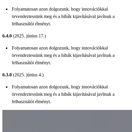
Folyamatosan azon dolgozunk, hogy innovációkkal
örvendeztessünk meg és a hibák kijavításával javítsuk a
felhasználói élményt.
6.4.0
(2025. június 17.)
Folyamatosan azon dolgozunk, hogy innovációkkal
örvendeztessünk meg és a hibák kijavításával javítsuk a
felhasználói élményt.
6.3.0
(2025. június 4.)
Folyamatosan azon dolgozunk, hogy innovációkkal
örvendeztessünk meg és a hibák kijavításával javítsuk a
felhasználói élményt.