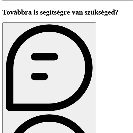
Továbbra is segítségre van szükséged?