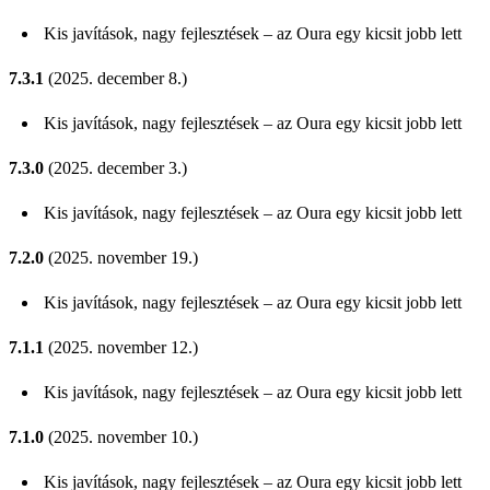
Kis javítások, nagy fejlesztések – az Oura egy kicsit jobb lett
7.3.1
(2025. december 8.)
Kis javítások, nagy fejlesztések – az Oura egy kicsit jobb lett
7.3.0
(2025. december 3.)
Kis javítások, nagy fejlesztések – az Oura egy kicsit jobb lett
7.2.0
(2025. november 19.)
Kis javítások, nagy fejlesztések – az Oura egy kicsit jobb lett
7.1.1
(2025. november 12.)
Kis javítások, nagy fejlesztések – az Oura egy kicsit jobb lett
7.1.0
(2025. november 10.)
Kis javítások, nagy fejlesztések – az Oura egy kicsit jobb lett