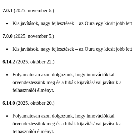
7.0.1
(2025. november 6.)
Kis javítások, nagy fejlesztések – az Oura egy kicsit jobb lett
7.0.0
(2025. november 5.)
Kis javítások, nagy fejlesztések – az Oura egy kicsit jobb lett
6.14.2
(2025. október 22.)
Folyamatosan azon dolgozunk, hogy innovációkkal
örvendeztessünk meg és a hibák kijavításával javítsuk a
felhasználói élményt.
6.14.0
(2025. október 20.)
Folyamatosan azon dolgozunk, hogy innovációkkal
örvendeztessünk meg és a hibák kijavításával javítsuk a
felhasználói élményt.