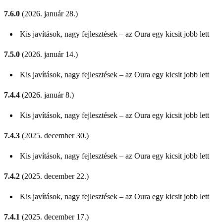
7.6.0
(2026. január 28.)
Kis javítások, nagy fejlesztések – az Oura egy kicsit jobb lett
7.5.0
(2026. január 14.)
Kis javítások, nagy fejlesztések – az Oura egy kicsit jobb lett
7.4.4
(2026. január 8.)
Kis javítások, nagy fejlesztések – az Oura egy kicsit jobb lett
7.4.3
(2025. december 30.)
Kis javítások, nagy fejlesztések – az Oura egy kicsit jobb lett
7.4.2
(2025. december 22.)
Kis javítások, nagy fejlesztések – az Oura egy kicsit jobb lett
7.4.1
(2025. december 17.)