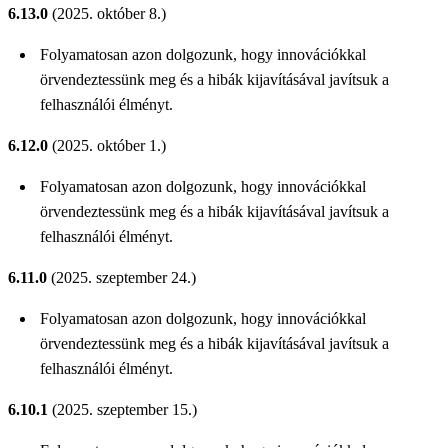
6.13.0
(2025. október 8.)
Folyamatosan azon dolgozunk, hogy innovációkkal
örvendeztessünk meg és a hibák kijavításával javítsuk a
felhasználói élményt.
6.12.0
(2025. október 1.)
Folyamatosan azon dolgozunk, hogy innovációkkal
örvendeztessünk meg és a hibák kijavításával javítsuk a
felhasználói élményt.
6.11.0
(2025. szeptember 24.)
Folyamatosan azon dolgozunk, hogy innovációkkal
örvendeztessünk meg és a hibák kijavításával javítsuk a
felhasználói élményt.
6.10.1
(2025. szeptember 15.)