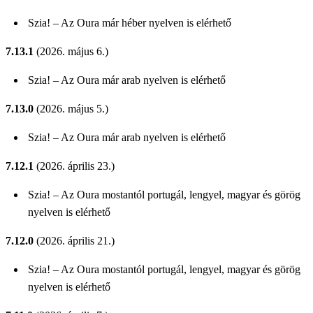
Szia! – Az Oura már héber nyelven is elérhető
7.13.1
(2026. május 6.)
Szia! – Az Oura már arab nyelven is elérhető
7.13.0
(2026. május 5.)
Szia! – Az Oura már arab nyelven is elérhető
7.12.1
(2026. április 23.)
Szia! – Az Oura mostantól portugál, lengyel, magyar és görög
nyelven is elérhető
7.12.0
(2026. április 21.)
Szia! – Az Oura mostantól portugál, lengyel, magyar és görög
nyelven is elérhető