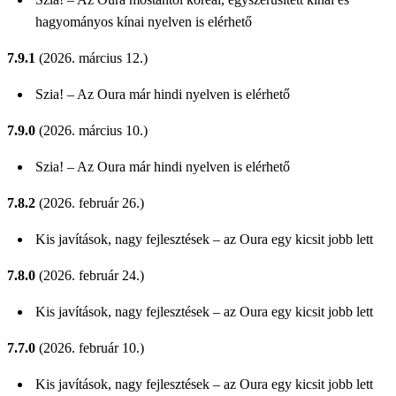
hagyományos kínai nyelven is elérhető
7.9.1
(2026. március 12.)
Szia! – Az Oura már hindi nyelven is elérhető
7.9.0
(2026. március 10.)
Szia! – Az Oura már hindi nyelven is elérhető
7.8.2
(2026. február 26.)
Kis javítások, nagy fejlesztések – az Oura egy kicsit jobb lett
7.8.0
(2026. február 24.)
Kis javítások, nagy fejlesztések – az Oura egy kicsit jobb lett
7.7.0
(2026. február 10.)
Kis javítások, nagy fejlesztések – az Oura egy kicsit jobb lett