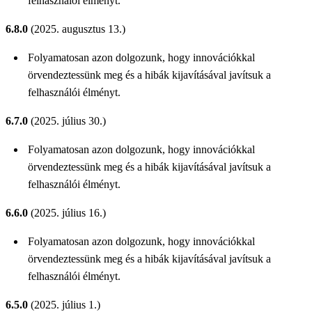
felhasználói élményt.
6.8.0
(2025. augusztus 13.)
Folyamatosan azon dolgozunk, hogy innovációkkal
örvendeztessünk meg és a hibák kijavításával javítsuk a
felhasználói élményt.
6.7.0
(2025. július 30.)
Folyamatosan azon dolgozunk, hogy innovációkkal
örvendeztessünk meg és a hibák kijavításával javítsuk a
felhasználói élményt.
6.6.0
(2025. július 16.)
Folyamatosan azon dolgozunk, hogy innovációkkal
örvendeztessünk meg és a hibák kijavításával javítsuk a
felhasználói élményt.
6.5.0
(2025. július 1.)