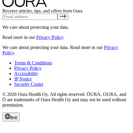
Receive articles, tips, and offers from Oura
We care about protecting your data.
Read more in our
Privacy Policy
.
We care about protecting your data.
Read more in our
Privacy
Policy
.
Terms & Conditions
Privacy Policy
Accessibility
IP Notice
Security Center
© 2026 Oura Health Oy. All rights reserved. ŌURA, OURA, and
Ō are trademarks of Oura Health Oy and may not be used without
permission.
हिन्दी