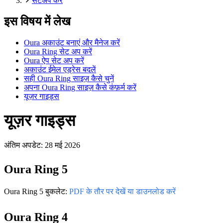
सेटअप करें
इस विषय में लेख
Oura अकाउंट बनाएं और मैनेज करें
Oura Ring सेट अप करें
Oura ऐप सेट अप करें
अकाउंट ईमेल एड्रेस बदलें
सही Oura Ring साइज़ कैसे चुनें
अपना Oura Ring साइज़ कैसे कंफ़र्म करें
यूज़र गाइड्स
यूज़र गाइड्स
अंतिम अपडेट:
28 मई 2026
Oura Ring 5
Oura Ring 5 बुकलेट:
PDF के तौर पर देखें या डाउनलोड करें
Oura Ring 4