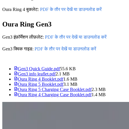
Oura Ring 4 बुकलेट:
PDF के तौर पर देखें या डाउनलोड करें
Oura Ring Gen3
Gen3 इंफ़ॉर्मेशन लीफ़लेट:
PDF के तौर पर देखें या डाउनलोड करें
Gen3 क्विक गाइड:
PDF के तौर पर देखें या डाउनलोड करें
Gen3 Quick Guide.pdf
55.6 KB
Gen3 info leaflet.pdf
2.1 MB
Oura Ring 4 Booklet.pdf
1.6 MB
Oura Ring 5 Booklet.pdf
3.1 MB
Oura Ring 5 Charging Case Booklet.pdf
2.3 MB
Oura Ring 4 Charging Case Booklet.pdf
1.4 MB