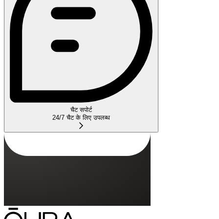
चैट सपोर्ट
24/7 चैट के लिए उपलब्ध