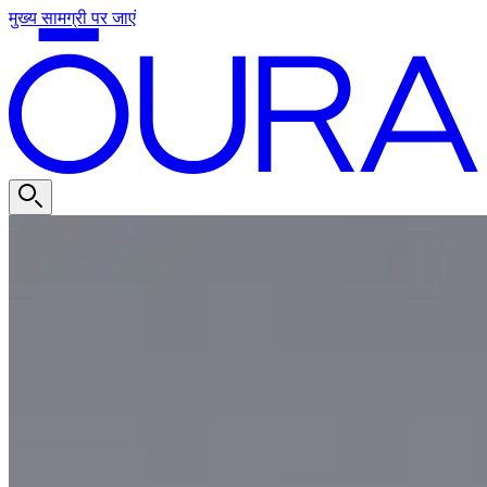
मुख्य सामग्री पर जाएं