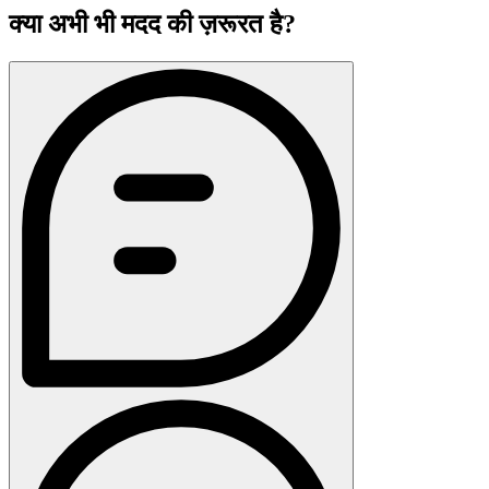
क्या अभी भी मदद की ज़रूरत है?