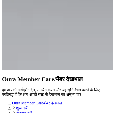
Oura Member Care/मेंबर देखभाल
हम आपको मार्गदर्शन देने, समर्थन करने और यह सुनिश्चित करने के लिए
प्रतिबद्ध हैं कि आप अच्छी तरह से देखभाल का अनुभव करें।
Oura Member Care/मेंबर देखभाल
शुरू करें