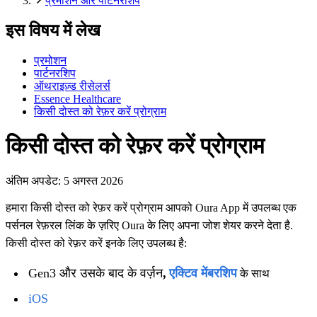
प्रमोशन और पार्टनरशिप
इस विषय में लेख
प्रमोशन
पार्टनरशिप
ऑथराइज़्ड रीसेलर्स
Essence Healthcare
किसी दोस्त को रेफ़र करें प्रोग्राम
किसी दोस्त को रेफ़र करें प्रोग्राम
अंतिम अपडेट:
5 अगस्त 2026
हमारा किसी दोस्‍त को रेफ़र करें प्रोग्राम आपको Oura App में उपलब्ध एक
पर्सनल रेफ़रल लिंक के ज़रिए Oura के लिए अपना जोश शेयर करने देता है.
किसी दोस्‍त को रेफ़र करें इनके लिए उपलब्ध है:
Gen3 और उसके बाद के वर्ज़न
,
एक्टिव मेंबरशिप
के साथ
iOS