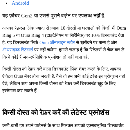
Android
यह फ़ीचर Gen2 या उससे पुराने वर्ज़न पर उपलब्ध
नहीं
है.
आपका रेफ़रल लिंक ज़्यादा से ज़्यादा 10 दोस्तों या घरवालों को किसी भी Oura
Ring 5 या Oura Ring 4 (टाइटेनियम या सिरैमिक) पर 10% डिस्काउंट देता
है. यह डिस्काउंट सिर्फ़
Oura ऑनलाइन स्टोर
से ख़रीदने पर मान्य है और
ऑथराइज़्ड रिटेलर्स
पर नहीं चलेगा. हमारी सलाह है कि रिटेलर्स से चेक कर लें
कि वे कोई रीजन-स्पेसिफ़िक प्रमोशन तो नहीं चला रहे.
किसी दोस्‍त को रेफ़र करें वाला डिस्काउंट लिंक शेयर करने के लिए, आपका
ऐक्टिव Oura मेंबर होना ज़रूरी है. वैसे तो हम अभी कोई ट्रेड-इन प्रोग्राम नहीं
देते, लेकिन आप अपना किसी दोस्‍त को रेफ़र करें डिस्काउंट ख़ुद के लिए
इस्तेमाल कर सकते हैं.
किसी दोस्त को रेफ़र करें की लेटेस्ट प्रमोशंस
कभी-कभी हम अपने पार्टनर्स के साथ मिलकर आपको एक्सक्लूसिव डिस्काउंट