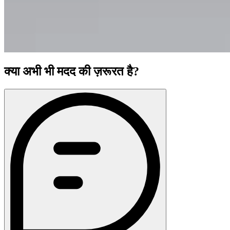
क्या अभी भी मदद की ज़रूरत है?