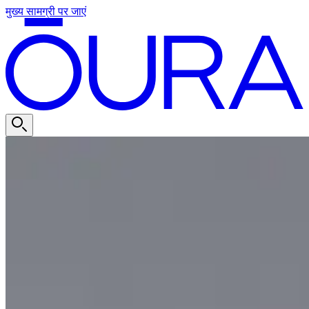
मुख्य सामग्री पर जाएं