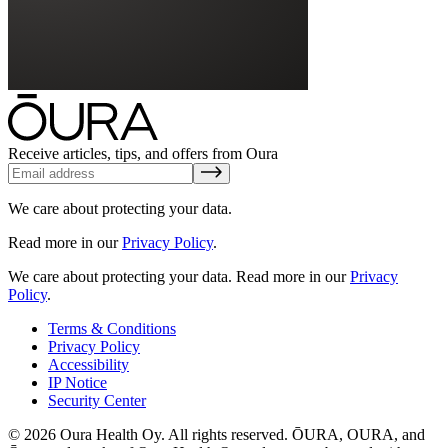
Receive articles, tips, and offers from Oura
We care about protecting your data.
Read more in our
Privacy Policy
.
We care about protecting your data.
Read more in our
Privacy
Policy
.
Terms & Conditions
Privacy Policy
Accessibility
IP Notice
Security Center
© 2026 Oura Health Oy. All rights reserved. ŌURA, OURA, and