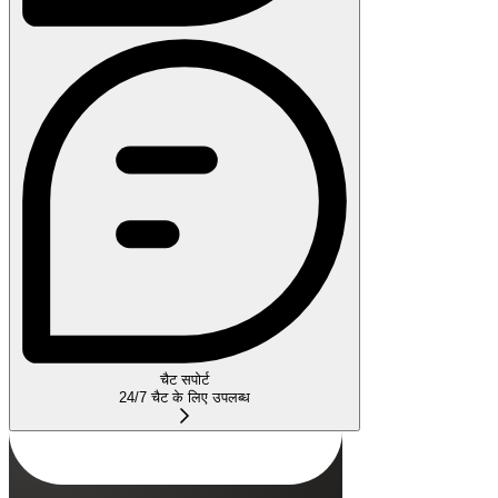
चैट सपोर्ट
24/7 चैट के लिए उपलब्ध