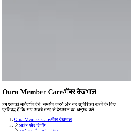
Oura Member Care/मेंबर देखभाल
हम आपको मार्गदर्शन देने, समर्थन करने और यह सुनिश्चित करने के लिए
प्रतिबद्ध हैं कि आप अच्छी तरह से देखभाल का अनुभव करें।
Oura Member Care/मेंबर देखभाल
आर्डर और शिपिंग