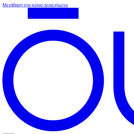
Μετάβαση στο κύριο περιεχόμενο