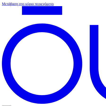
Μετάβαση στο κύριο περιεχόμενο