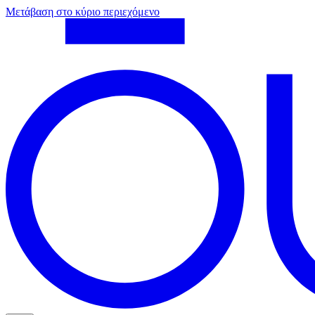
Μετάβαση στο κύριο περιεχόμενο