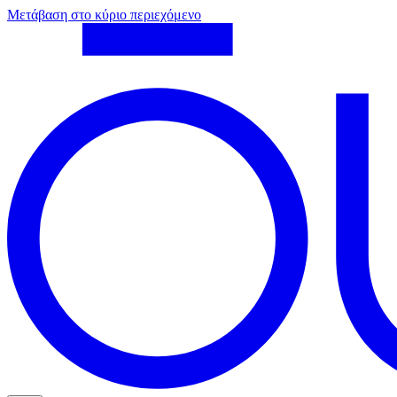
Μετάβαση στο κύριο περιεχόμενο